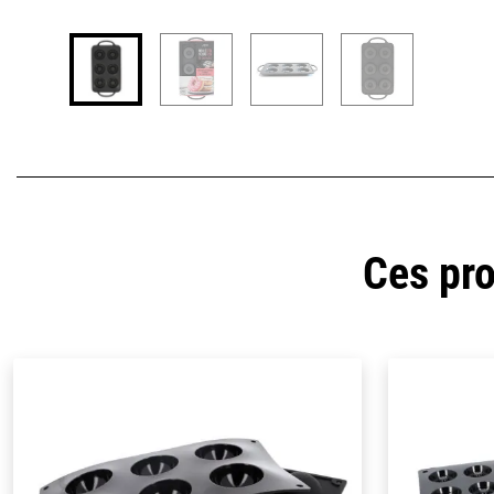
Ces pro