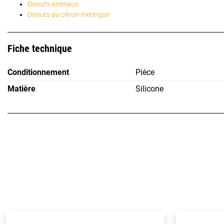
Donuts animaux
Donuts au citron meringué
Fiche technique
Conditionnement
Pièce
Matière
Silicone