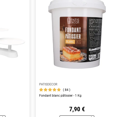
PATISDECOR
84
Fondant blanc pâtissier - 1 Kg
7,90 €