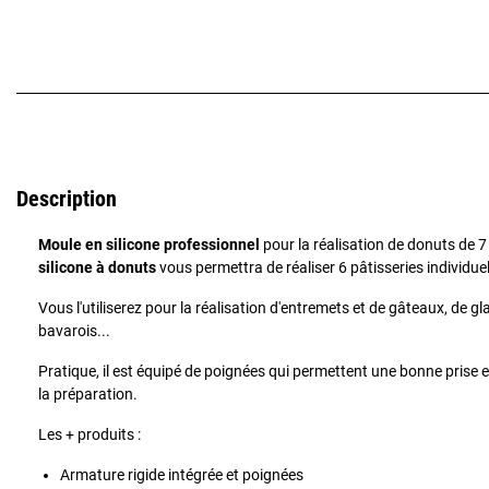
Description
Moule en silicone professionnel
pour la réalisation de donuts de 
silicone à donuts
vous permettra de réaliser 6 pâtisseries individuel
Vous l'utiliserez pour la réalisation d'entremets et de gâteaux, de g
bavarois...
Pratique, il est équipé de poignées qui permettent une bonne prise 
la préparation.
Les + produits :
Armature rigide intégrée et poignées