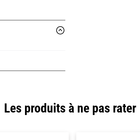
Les produits à ne pas rater