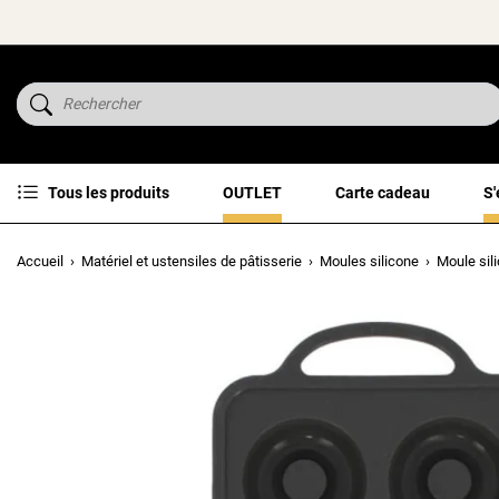
Tous les produits
OUTLET
Carte cadeau
S'
Accueil
Matériel et ustensiles de pâtisserie
Moules silicone
Moule sil