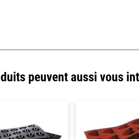
duits peuvent aussi vous in