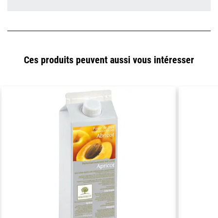
Ces produits peuvent aussi vous intéresser