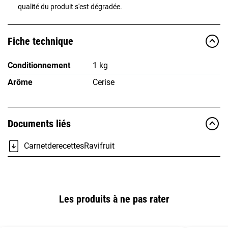
qualité du produit s'est dégradée.
Fiche technique
Conditionnement
1 kg
Arôme
Cerise
Documents liés
CarnetderecettesRavifruit
Les produits à ne pas rater