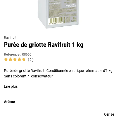
Ravifruit
Purée de griotte Ravifruit 1 kg
Référence :
R8660
9
Purée de griotte Ravifruit. Conditionnée en brique refermable d'1 kg.
Sans colorant ni conservateur.
Lire plus
Arôme
Cerise