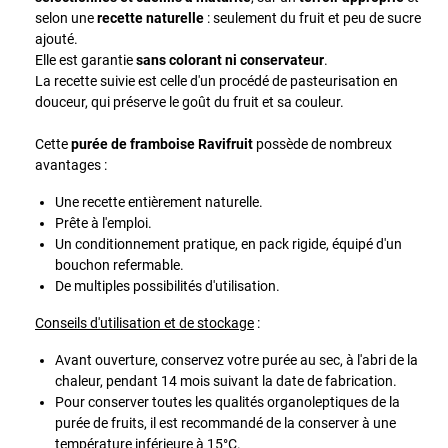
selon une
recette naturelle
: seulement du fruit et peu de sucre
ajouté.
Elle est garantie
sans colorant ni conservateur
.
La recette suivie est celle d'un procédé de pasteurisation en
douceur, qui préserve le goût du fruit et sa couleur.
Cette
purée de framboise Ravifruit
possède de nombreux
avantages :
Une recette entièrement naturelle.
Prête à l'emploi.
Un conditionnement pratique, en pack rigide, équipé d'un
bouchon refermable.
De multiples possibilités d'utilisation.
Conseils d'utilisation et de stockage
:
Avant ouverture, conservez votre purée au sec, à l'abri de la
chaleur, pendant 14 mois suivant la date de fabrication.
Pour conserver toutes les qualités organoleptiques de la
purée de fruits, il est recommandé de la conserver à une
température inférieure à 15°C.