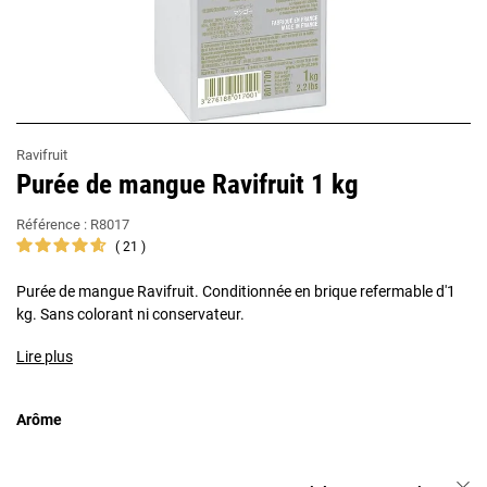
Ravifruit
Purée de mangue Ravifruit 1 kg
Référence :
R8017
21
Purée de mangue Ravifruit. Conditionnée en brique refermable d'1
kg. Sans colorant ni conservateur.
Lire plus
Arôme