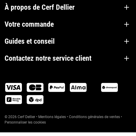
À propos de Cerf Dellier
Votre commande
Guides et conseil
Contactez notre service client
© 2026 Cerf Dellier
•
Mentions légales
•
Conditions générales de ventes
•
Personnaliser les cookies