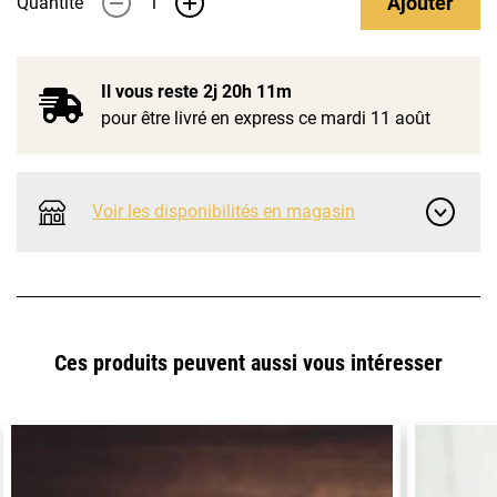
Ajouter
Quantité
-
+
Il vous reste
2j 20h 11m
pour être livré en express ce mardi 11 août
Voir les disponibilités en magasin
Ces produits peuvent aussi vous intéresser