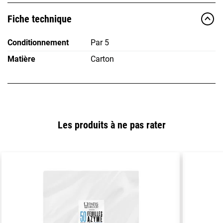
Fiche technique
Conditionnement
Par 5
Matière
Carton
Les produits à ne pas rater