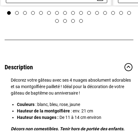
Aperçu rapide
Description
Décorez votre gâteau avec ses 4 nuages absolument adorables
et sa montgolfière pailleté ! Idéal pour la décoration de votre
gâteau de baptême ou anniversaire !
Couleurs
: blanc, bleu, rose, jaune
Hauteur de la montgolfière
: env. 21 cm
Hauteur des nuages :
De 11 à 14 cm environ
Décors non comestibles. Tenir hors de portée des enfants.