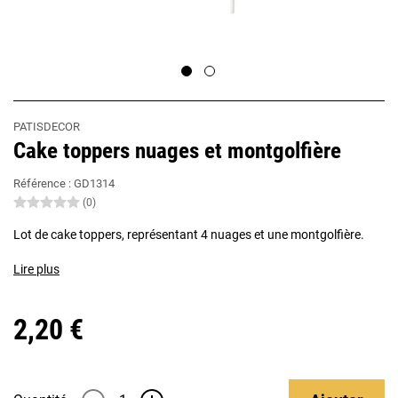
PATISDECOR
Cake toppers nuages et montgolfière
Référence :
GD1314
(0)
Lot de cake toppers, représentant 4 nuages et une montgolfière.
Lire plus
2,20 €