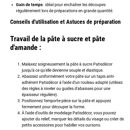
Gain de temps
: idéal pour enchaîner les découpes
régulièrement lors de préparations en grande quantité.
Conseils d'utilisation et Astuces de préparation
Travail de la pâte à sucre et pâte
d'amande :
Malaxez soigneusement la pâte à sucre Patisdécor
jusqu'à ce qu'elle devienne souple et élastique.
Abaissez uniformément votre pâte sur un tapis anti-
adhérent Patisdécor à l'aide d'un rouleau adapté (utilisez
des règles à niveler ou guides d'abaisses pour une
épaisseur régulière).
Positionnez l'emporte-pièce sur la pâte et appuyez
fermement pour découper la forme.
À l'aide d'outils de modelage Patisdécor, vous pouvez
ajouter du relief, marquer les détails du visage ou créer de
petits accessoires pour habiller vos oursons.