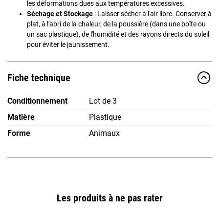
les déformations dues aux températures excessives.
Séchage et Stockage
: Laisser sécher à l'air libre. Conserver à
plat, à l'abri de la chaleur, de la poussière (dans une boîte ou
un sac plastique), de l'humidité et des rayons directs du soleil
pour éviter le jaunissement.
Fiche technique
Conditionnement
Lot de 3
Matière
Plastique
Forme
Animaux
Les produits à ne pas rater