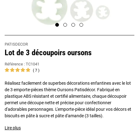
PATISDECOR
Lot de 3 découpoirs oursons
Référence :
TC1041
7
Réalisez facilement de superbes décorations enfantines avec le lot
de 3 emporte-pièces thème Oursons Patisdécor. Fabriqué en
plastique ABS résistant et certifié alimentaire, chaque découpoir
permet une découpe nette et précise pour confectionner
d'adorables personnages. L'emporte-pièce idéal pour vos décors et
biscuits en pâte à sucre et pâte d'amande (3 tailles).
Lire plus