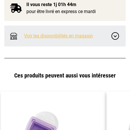
Il vous reste
1j 01h 44m
pour être livré en express ce mardi
Voir les disponibilités en magasin
Ces produits peuvent aussi vous intéresser