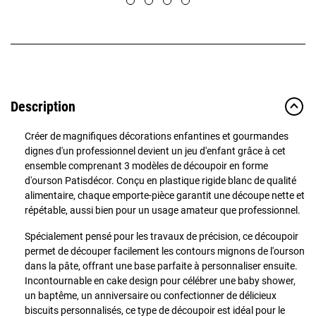
Description
Créer de magnifiques décorations enfantines et gourmandes
dignes d'un professionnel devient un jeu d'enfant grâce à cet
ensemble comprenant 3 modèles de découpoir en forme
d'ourson Patisdécor. Conçu en plastique rigide blanc de qualité
alimentaire, chaque emporte-pièce garantit une découpe nette et
répétable, aussi bien pour un usage amateur que professionnel.
Spécialement pensé pour les travaux de précision, ce découpoir
permet de découper facilement les contours mignons de l'ourson
dans la pâte, offrant une base parfaite à personnaliser ensuite.
Incontournable en cake design pour célébrer une baby shower,
un baptême, un anniversaire ou confectionner de délicieux
biscuits personnalisés, ce type de découpoir est idéal pour le