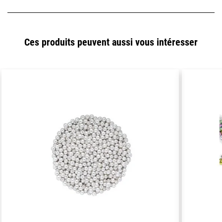
Ces produits peuvent aussi vous intéresser