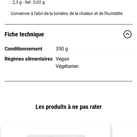
: 2,3 g - Sel : 0,02 g.
Conserver à l'abri de la lumière, de la chaleur et de l'humidité.
Fiche technique
Conditionnement
350 g
Régimes alimentaires
Vegan
Végétarien
Les produits à ne pas rater