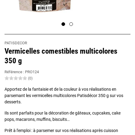
PATISDECOR
Vermicelles comestibles multicolores
350 g
Référence :
PRO124
(0)
Apportez de la fantaisie et de la couleur à vos réalisations en
parsemant les vermicelles multicolores Patisdécor 350 g sur vos
desserts.
Ils sont parfaits pour la décoration de gâteaux, cupcakes, cake
pops, macarons, muffins, biscuits…
Prêt à l'emploi : à parsemer sur vos réalisations après cuisson