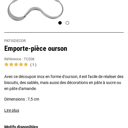
PATISDECOR
Emporte-pièce ourson
Référence :
TC208
1
Avec ce découpoir inox en forme d'ourson, il est facile de réaliser des
biscuits, des sablés, mais aussi des décorations en pâte à sucre ou
en pâte d'amande.
Dimensions : 7,5 cm
Lire plus
Motifs disponibles