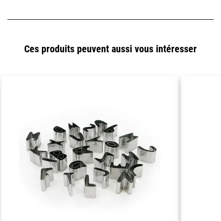
Ces produits peuvent aussi vous intéresser