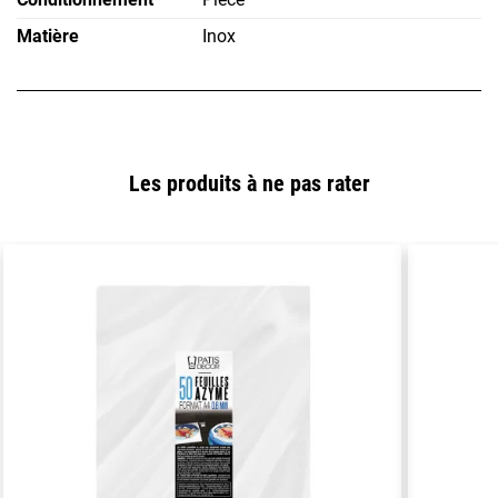
Matière
Inox
Les produits à ne pas rater