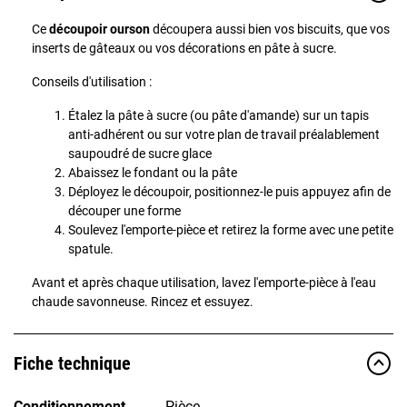
Ce
découpoir ourson
découpera aussi bien vos biscuits, que vos
inserts de gâteaux ou vos décorations en pâte à sucre.
Conseils d'utilisation :
Étalez la pâte à sucre (ou pâte d'amande) sur un tapis
anti-adhérent ou sur votre plan de travail préalablement
saupoudré de sucre glace
Abaissez le fondant ou la pâte
Déployez le découpoir, positionnez-le puis appuyez afin de
découper une forme
Soulevez l'emporte-pièce et retirez la forme avec une petite
spatule.
Avant et après chaque utilisation, lavez l'emporte-pièce à l'eau
chaude savonneuse. Rincez et essuyez.
Fiche technique
Conditionnement
Pièce