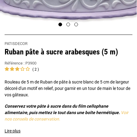
PATISDECOR
Ruban pâte à sucre arabesques (5 m)
Référence :
P3900
2
Rouleau de 5 m de Ruban de pâte à sucre blanc de 5 cm de largeur
décoré d'un motif en relief, pour garnir en un tour de main le tour de
vos gâteaux.
Conservez votre pâte à sucre dans du film cellophane
alimentaire, puis mettez le tout dans une boîte hermétique.
Voir
nos conseils de conservation.
Lire plus