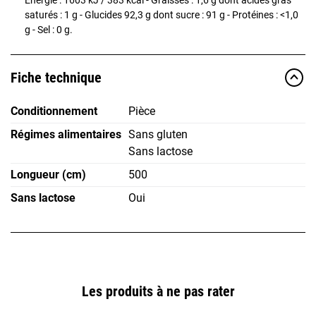
saturés : 1 g - Glucides 92,3 g dont sucre : 91 g - Protéines : <1,0
g - Sel : 0 g.
Fiche technique
Conditionnement
Pièce
Régimes alimentaires
Sans gluten
Sans lactose
Longueur (cm)
500
Sans lactose
Oui
Les produits à ne pas rater