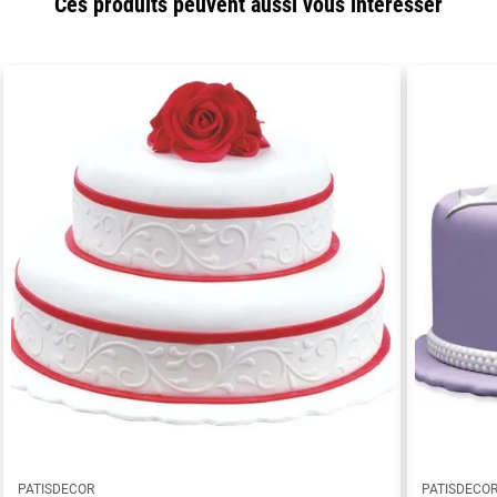
Ces produits peuvent aussi vous intéresser
PATISDECOR
PATISDECO