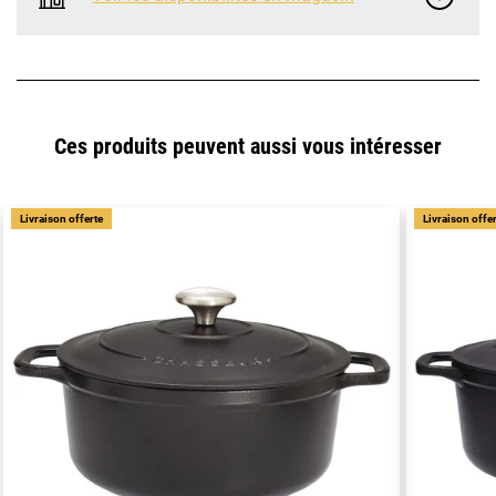
Ces produits peuvent aussi vous intéresser
Livraison offerte
Livraison offe