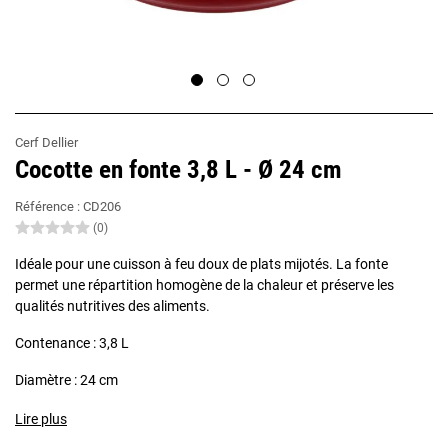
Cerf Dellier
Cocotte en fonte 3,8 L - Ø 24 cm
Référence :
CD206
(0)
Idéale pour une cuisson à feu doux de plats mijotés. La fonte
permet une répartition homogène de la chaleur et préserve les
qualités nutritives des aliments.
Contenance : 3,8 L
Diamètre : 24 cm
Lire plus