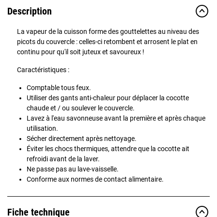
Description
La vapeur de la cuisson forme des gouttelettes au niveau des
picots du couvercle : celles-ci retombent et arrosent le plat en
continu pour qu'il soit juteux et savoureux !
Caractéristiques :
Comptable tous feux.
Utiliser des gants anti-chaleur pour déplacer la cocotte
chaude et / ou soulever le couvercle.
Lavez à l'eau savonneuse avant la première et après chaque
utilisation.
Sécher directement après nettoyage.
Éviter les chocs thermiques, attendre que la cocotte ait
refroidi avant de la laver.
Ne passe pas au lave-vaisselle.
Conforme aux normes de contact alimentaire.
Fiche technique