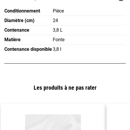
Conditionnement
Pièce
Diamètre (cm)
24
Contenance
3,8 L
Matière
Fonte
Contenance disponible
3,8 l
Les produits à ne pas rater