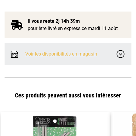
Il vous reste
2j 14h 39m
pour être livré en express ce mardi 11 août
Voir les disponibilités en magasin
Ces produits peuvent aussi vous intéresser