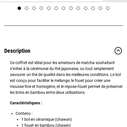
Description
Ce coffret est idéal pour les amateurs de matcha souhaitant
s’initier à la cérémonie du thé japonaise, ou tout simplement
savourer un thé de qualité dans les meilleures conditions. Le bol
est conçu pour faciliter le mélange, le fouet pour créer une
mousse fine et homogène, et le repose-fouet permet de préserver
les brins en bambou entre deux utilisations.
Caractéristiques :
Contenu :
1 bol en céramique (chawan)
1 fouet en bambou (chasen)