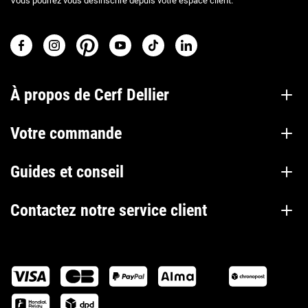
Vous pourrez vous désinscrire depuis votre espace client.
À propos de Cerf Dellier
Votre commande
Guides et conseil
Contactez notre service client