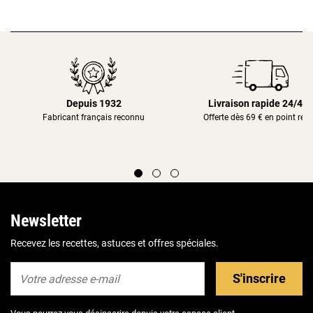
Depuis 1932
Livraison rapide 24/48
Fabricant français reconnu
Offerte dès 69 € en point rela
Newsletter
Recevez les recettes, astuces et offres spéciales.
S'inscrire