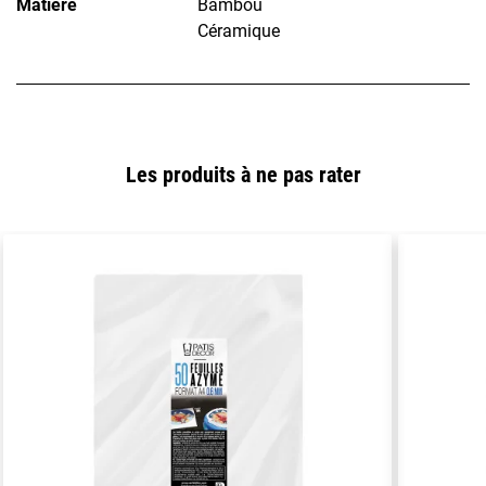
Matière
Bambou
Céramique
Les produits à ne pas rater