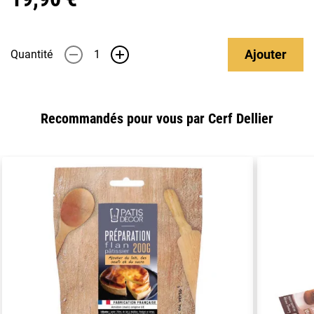
Ajouter
Quantité
-
+
Recommandés pour vous par Cerf Dellier