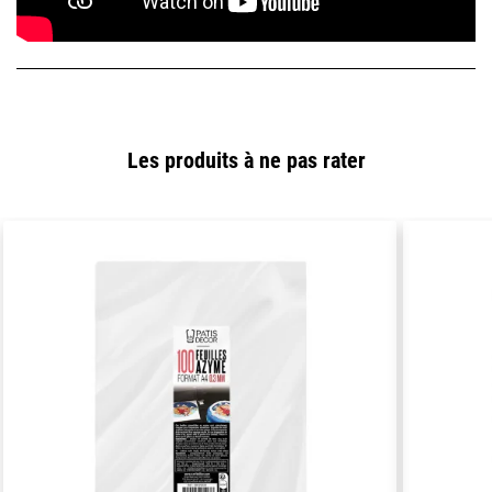
Les produits à ne pas rater