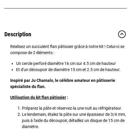
Description
Réalisez un succulent flan pâtissier grâce à notre kit ! Celui-ci se
compose de 2 éléments :
Un cercle perforé diamètre 16 cm sur 4.5 cm de hauteur
Et d'un découpoir de diamètre 15 cm et 2.5 cm de hauteur.
Inspiré par Ju Chamalo, le célèbre amateur en pâtisserie
spécialiste du flan.
Utilisation du kit flan pâtissier
:
Préparez la pâte et réservez-la une nuit au réfrigérateur.
Le lendemain, étalez la pâte sur une épaisseur de 3/4 mm,
puis à l'aide du découpoir, détaillez un disque de 15 cm de
diamètre.