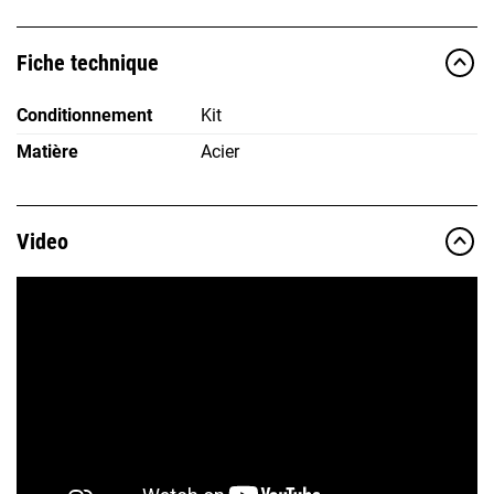
Fiche technique
Conditionnement
Kit
Matière
Acier
Video