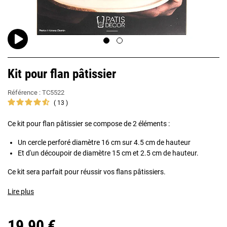
Kit pour flan pâtissier
Référence :
TC5522
13
Ce kit pour flan pâtissier se compose de 2 éléments :
Un cercle perforé diamètre 16 cm sur 4.5 cm de hauteur
Et d'un découpoir de diamètre 15 cm et 2.5 cm de hauteur.
Ce kit sera parfait pour réussir vos flans pâtissiers.
Lire plus
19,90 €