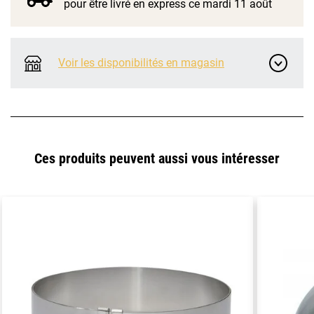
pour être livré en express ce mardi 11 août
Voir les disponibilités en magasin
Ces produits peuvent aussi vous intéresser