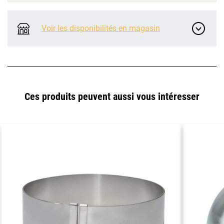
Voir les disponibilités en magasin
Ces produits peuvent aussi vous intéresser