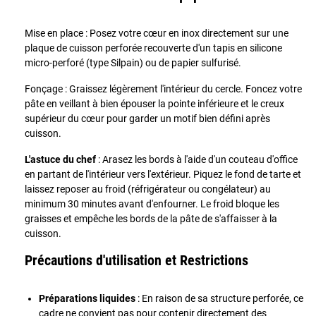
Mise en place : Posez votre cœur en inox directement sur une
plaque de cuisson perforée recouverte d'un tapis en silicone
micro-perforé (type Silpain) ou de papier sulfurisé.
Fonçage : Graissez légèrement l'intérieur du cercle. Foncez votre
pâte en veillant à bien épouser la pointe inférieure et le creux
supérieur du cœur pour garder un motif bien défini après
cuisson.
L'astuce du chef
: Arasez les bords à l'aide d'un couteau d'office
en partant de l'intérieur vers l'extérieur. Piquez le fond de tarte et
laissez reposer au froid (réfrigérateur ou congélateur) au
minimum 30 minutes avant d'enfourner. Le froid bloque les
graisses et empêche les bords de la pâte de s'affaisser à la
cuisson.
Précautions d'utilisation et Restrictions
Préparations liquides
: En raison de sa structure perforée, ce
cadre ne convient pas pour contenir directement des