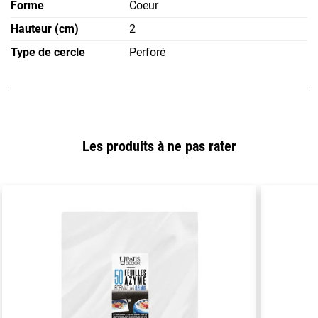
Forme
Coeur
Hauteur (cm)
2
Type de cercle
Perforé
Les produits à ne pas rater