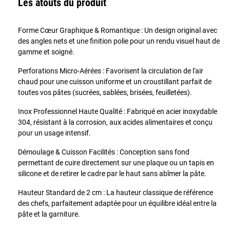
Les atouts du produit
Forme Cœur Graphique & Romantique : Un design original avec
des angles nets et une finition polie pour un rendu visuel haut de
gamme et soigné.
Perforations Micro-Aérées : Favorisent la circulation de l'air
chaud pour une cuisson uniforme et un croustillant parfait de
toutes vos pâtes (sucrées, sablées, brisées, feuilletées).
Inox Professionnel Haute Qualité : Fabriqué en acier inoxydable
304, résistant à la corrosion, aux acides alimentaires et conçu
pour un usage intensif.
Démoulage & Cuisson Facilités : Conception sans fond
permettant de cuire directement sur une plaque ou un tapis en
silicone et de retirer le cadre par le haut sans abîmer la pâte.
Hauteur Standard de 2 cm : La hauteur classique de référence
des chefs, parfaitement adaptée pour un équilibre idéal entre la
pâte et la garniture.