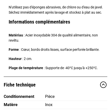
N'utilisez pas d'éponges abrasives, de chlore ou d'eau de javel.
Séchez immédiatement après lavage et stockez à plat au sec.
Informations complémentaires
Matériau
: Acier inoxydable 304 de qualité alimentaire, non
revêtu.
Forme
: Cœur, bords droits lisses, surface perforée brillante.
Hauteur
: 2 cm.
Plage de température
: Supporte de -40°C jusqu'à +250°C.
Fiche technique
Conditionnement
Pièce
Matière
Inox