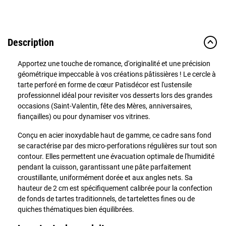
Description
Apportez une touche de romance, d'originalité et une précision
géométrique impeccable à vos créations pâtissières ! Le cercle à
tarte perforé en forme de cœur Patisdécor est l'ustensile
professionnel idéal pour revisiter vos desserts lors des grandes
occasions (Saint-Valentin, fête des Mères, anniversaires,
fiançailles) ou pour dynamiser vos vitrines.
Conçu en acier inoxydable haut de gamme, ce cadre sans fond
se caractérise par des micro-perforations régulières sur tout son
contour. Elles permettent une évacuation optimale de l'humidité
pendant la cuisson, garantissant une pâte parfaitement
croustillante, uniformément dorée et aux angles nets. Sa
hauteur de 2 cm est spécifiquement calibrée pour la confection
de fonds de tartes traditionnels, de tartelettes fines ou de
quiches thématiques bien équilibrées.