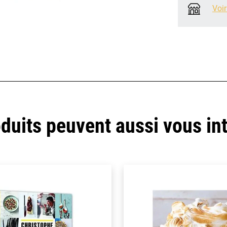
Voir
duits peuvent aussi vous in