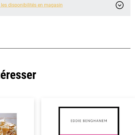
 les disponibilités en magasin
téresser