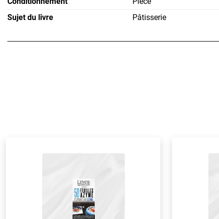
Conditionnement
Pièce
Sujet du livre
Pâtisserie