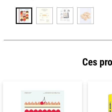
Ces pro