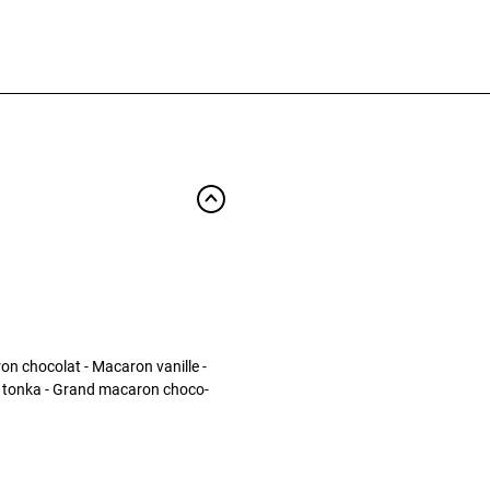
on chocolat - Macaron vanille -
 tonka - Grand macaron choco-