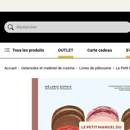
Tous les produits
OUTLET
Carte cadeau
S'
Accueil
Ustensiles et matériel de cuisine
Livres de pâtisserie
Le Petit