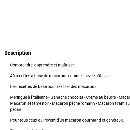
Description
Comprendre, apprendre et maîtriser
40 recettes à base de macarons comme chez le pâtissier
Les recettes de base pour réaliser des macarons.
Meringue à l'italienne - Ganache chocolat - Crème au beurre - Macar
Macaron sésame noir - Macaron pêche romarin - Macaron tiramisu
pécan
Pour tous ceux qui rêvent d'un macaron gourmand et généreux.