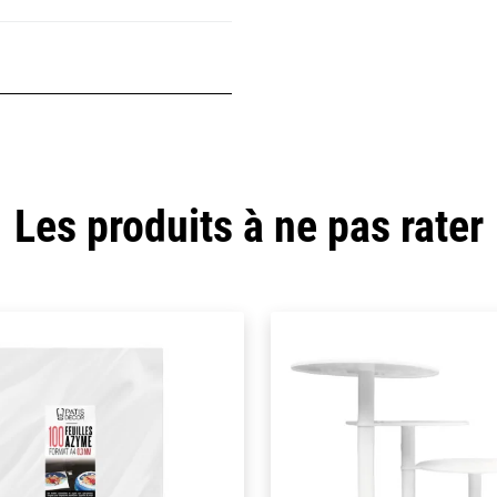
Les produits à ne pas rater