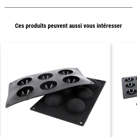
Ces produits peuvent aussi vous intéresser