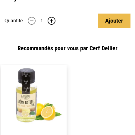
Ajouter
Quantité
-
+
Recommandés pour vous par Cerf Dellier