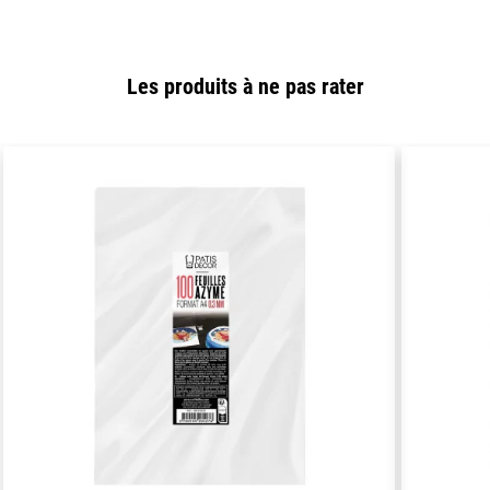
Les produits à ne pas rater