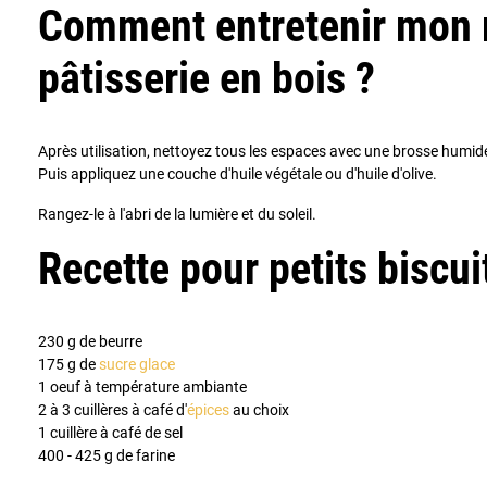
Comment entretenir mon 
pâtisserie en bois ?
Après utilisation, nettoyez tous les espaces avec une brosse humi
Puis appliquez une couche d'huile végétale ou d'huile d'olive.
Rangez-le à l'abri de la lumière et du soleil.
Recette pour petits biscui
230 g de beurre
175 g de
sucre glace
1 oeuf à température ambiante
2 à 3 cuillères à café d'
épices
au choix
1 cuillère à café de sel
400 - 425 g de farine