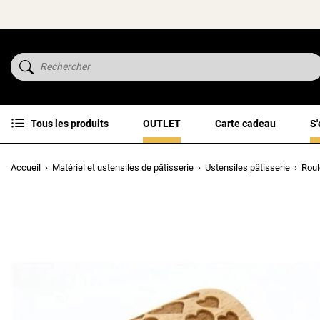
Tous les produits
OUTLET
Carte cadeau
S'
Accueil
Matériel et ustensiles de pâtisserie
Ustensiles pâtisserie
Roul