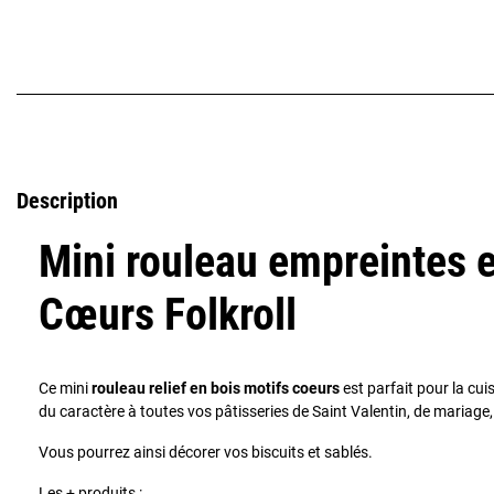
Description
Mini rouleau empreintes 
Cœurs Folkroll
Ce mini
rouleau relief en bois motifs coeurs
est parfait pour la cu
du caractère à toutes vos pâtisseries de Saint Valentin, de mariage,
Vous pourrez ainsi décorer vos biscuits et sablés.
Les + produits :