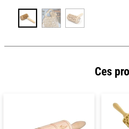
Ces pro