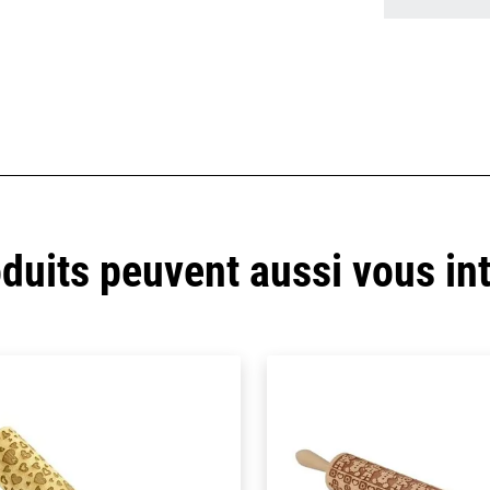
duits peuvent aussi vous in