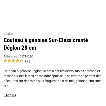
Déglon
Couteau à génoise Sur-Class cranté
Déglon 28 cm
Référence :
6378028C
2
Couteau à génoise Déglon 28 cm à petites dents, moins profond et
réalisé sur des lames de moindre épaisseur, ce crantage permet des
découpes sur des mets plus fragiles : pain de mie, génoise, entremet,
etc.
Lire plus