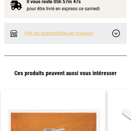
Il vous reste
05h 57m 47s
pour être livré en express ce samedi
Voir les disponibilités en magasin
Ces produits peuvent aussi vous intéresser