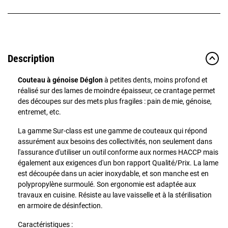
Description
Couteau à génoise Déglon
à petites dents, moins profond et
réalisé sur des lames de moindre épaisseur, ce crantage permet
des découpes sur des mets plus fragiles : pain de mie, génoise,
entremet, etc.
La gamme Sur-class est une gamme de couteaux qui répond
assurément aux besoins des collectivités, non seulement dans
l'assurance d'utiliser un outil conforme aux normes HACCP mais
également aux exigences d'un bon rapport Qualité/Prix. La lame
est découpée dans un acier inoxydable, et son manche est en
polypropylène surmoulé. Son ergonomie est adaptée aux
travaux en cuisine. Résiste au lave vaisselle et à la stérilisation
en armoire de désinfection.
Caractéristiques :