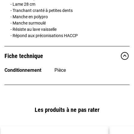
- Lame 28 cm
- Tranchant cranté à petites dents
- Manche en polypro
- Manche surmoulé
- Résiste au lave vaisselle
- Répond aux préconisations HACCP
Fiche technique
Conditionnement
Pièce
Les produits à ne pas rater