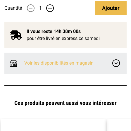
Ajouter
Quantité
-
+
Il vous reste
14h 38m 00s
pour être livré en express ce samedi
Voir les disponibilités en magasin
Ces produits peuvent aussi vous intéresser