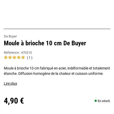
De Buyer
Moule à brioche 10 cm De Buyer
Référence :
470210
1
Moule à brioche 10 cm fabriqué en acier, indéformable et totalement
étanche. Diffusion homogène de la chaleur et cuisson uniforme.
Lire plus
4,90 €
En stock