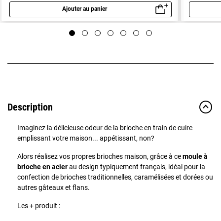
Ajouter au panier
Aperçu rapide
Description
Imaginez la délicieuse odeur de la brioche en train de cuire
emplissant votre maison... appétissant, non?
Alors réalisez vos propres brioches maison, grâce à ce
moule à
brioche en acier
au design typiquement français, idéal pour la
confection de brioches traditionnelles, caramélisées et dorées ou
autres gâteaux et flans.
Les + produit :