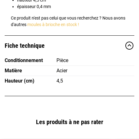
épaisseur 0,4 mm
Ce produit n'est pas celui que vous recherchez ? Nous avons
d'autres
moules à brioche en stock !
Fiche technique
Conditionnement
Pièce
Matière
Acier
Hauteur (cm)
4,5
Les produits à ne pas rater