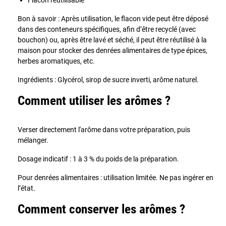
Bon à savoir : Après utilisation, le flacon vide peut être déposé
dans des conteneurs spécifiques, afin d’être recyclé (avec
bouchon) ou, après être lavé et séché, il peut être réutilisé à la
maison pour stocker des denrées alimentaires de type épices,
herbes aromatiques, etc.
Ingrédients : Glycérol, sirop de sucre inverti, arôme naturel.
Comment utiliser les arômes ?
Verser directement l'arôme dans votre préparation, puis
mélanger.
Dosage indicatif : 1 à 3 % du poids de la préparation.
Pour denrées alimentaires : utilisation limitée. Ne pas ingérer en
l’état.
Comment conserver les arômes ?