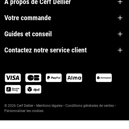
À propos de Cerf Dellier
Votre commande
Guides et conseil
Contactez notre service client
© 2026 Cerf Dellier
•
Mentions légales
•
Conditions générales de ventes
•
Personnaliser les cookies