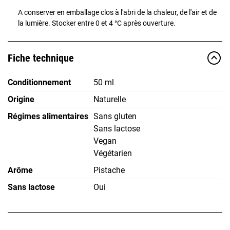
A conserver en emballage clos à l'abri de la chaleur, de l'air et de
la lumière. Stocker entre 0 et 4 °C après ouverture.
Fiche technique
Conditionnement
50 ml
Origine
Naturelle
Régimes alimentaires
Sans gluten
Sans lactose
Vegan
Végétarien
Arôme
Pistache
Sans lactose
Oui