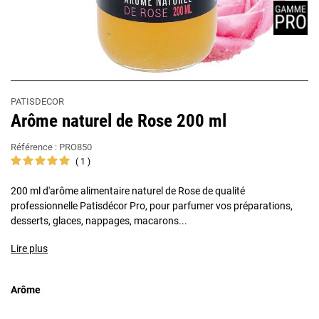
PATISDECOR
Arôme naturel de Rose 200 ml
Référence :
PRO850
1
200 ml d'arôme alimentaire naturel de Rose de qualité
professionnelle Patisdécor Pro, pour parfumer vos préparations,
desserts, glaces, nappages, macarons...
Lire plus
Arôme