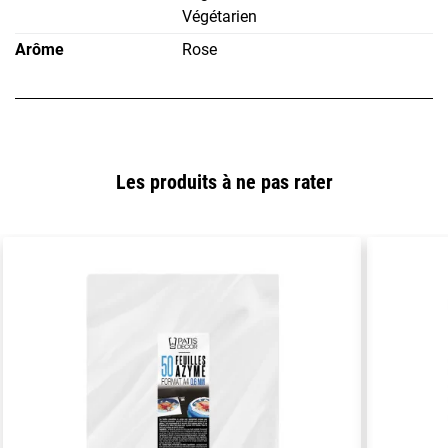
Végétarien
Arôme
Rose
Les produits à ne pas rater