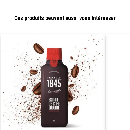
Ces produits peuvent aussi vous intéresser