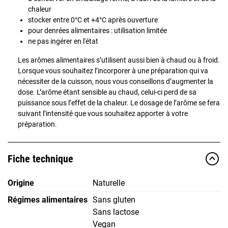
chaleur
stocker entre 0°C et +4°C après ouverture
pour denrées alimentaires : utilisation limitée
ne pas ingérer en l'état
Les arômes alimentaires s’utilisent aussi bien à chaud ou à froid.
Lorsque vous souhaitez l’incorporer à une préparation qui va
nécessiter de la cuisson, nous vous conseillons d’augmenter la
dose. L’arôme étant sensible au chaud, celui-ci perd de sa
puissance sous l’effet de la chaleur. Le dosage de l’arôme se fera
suivant l’intensité que vous souhaitez apporter à votre
préparation.
Fiche technique
Origine
Naturelle
Régimes alimentaires
Sans gluten
Sans lactose
Vegan