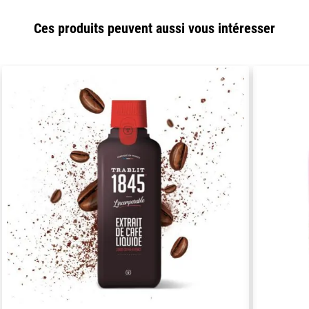
Ces produits peuvent aussi vous intéresser