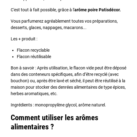
C'est tout à fait possible, grâce à l'
arôme poire Patisdécor.
Vous parfumerez agréablement toutes vos préparations,
desserts, glaces, nappages, macarons...
Les + produit :
Flacon recyclable
Flacon réutilisable
Bon à savoir : Après utilisation, le flacon vide peut être déposé
dans des conteneurs spécifiques, afin d’être recyclé (avec
bouchon) ou, après être lavé et séché, il peut être réutilisé à la
maison pour stocker des denrées alimentaires de type épices,
herbes aromatiques, etc.
Ingrédients : monopropylène glycol, arôme naturel.
Comment utiliser les arômes
alimentaires ?