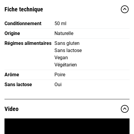
Fiche technique
Conditionnement
50 ml
Origine
Naturelle
Régimes alimentaires
Sans gluten
Sans lactose
Vegan
Végétarien
Arôme
Poire
Sans lactose
Oui
Video