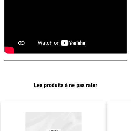
Les produits à ne pas rater