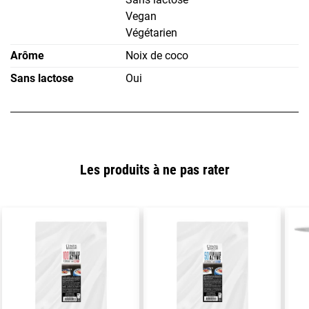
Vegan
Végétarien
Arôme
Noix de coco
Sans lactose
Oui
Les produits à ne pas rater