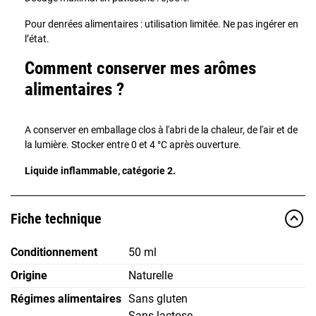
Pour denrées alimentaires : utilisation limitée. Ne pas ingérer en
l’état.
Comment conserver mes arômes
alimentaires ?
A conserver en emballage clos à l'abri de la chaleur, de l'air et de
la lumière. Stocker entre 0 et 4 °C après ouverture.
Liquide inflammable, catégorie 2.
Fiche technique
Conditionnement
50 ml
Origine
Naturelle
Régimes alimentaires
Sans gluten
Sans lactose