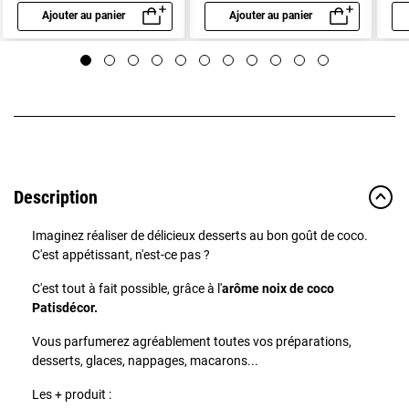
Ajouter au panier
Ajouter au panier
Aperçu rapide
Aperçu rapide
Description
Imaginez réaliser de délicieux desserts au bon goût de coco.
C'est appétissant, n'est-ce pas ?
C'est tout à fait possible, grâce à l'
arôme noix de coco
Patisdécor.
Vous parfumerez agréablement toutes vos préparations,
desserts, glaces, nappages, macarons...
Les + produit :