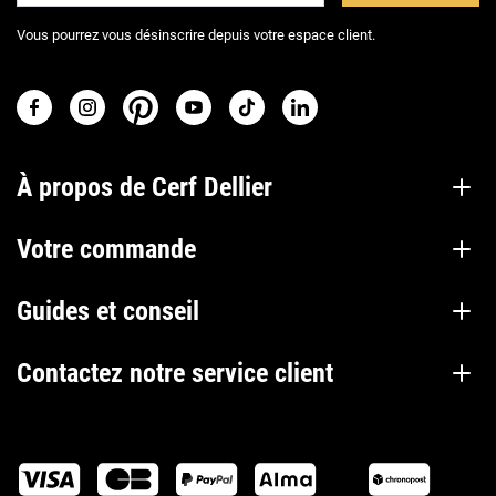
Vous pourrez vous désinscrire depuis votre espace client.
À propos de Cerf Dellier
Votre commande
Guides et conseil
Contactez notre service client