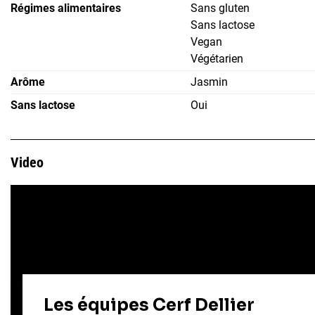
Régimes alimentaires
Sans gluten
Sans lactose
Vegan
Végétarien
Arôme
Jasmin
Sans lactose
Oui
Video