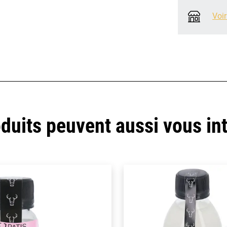
Voir
duits peuvent aussi vous in