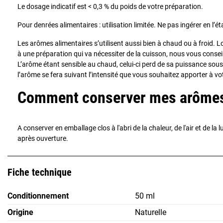
Le dosage indicatif est < 0,3 % du poids de votre préparation.
Pour denrées alimentaires : utilisation limitée. Ne pas ingérer en l’ét
Les arômes alimentaires s’utilisent aussi bien à chaud ou à froid. 
à une préparation qui va nécessiter de la cuisson, nous vous conse
L’arôme étant sensible au chaud, celui-ci perd de sa puissance sous 
l’arôme se fera suivant l’intensité que vous souhaitez apporter à v
Comment conserver mes arômes 
A conserver en emballage clos à l'abri de la chaleur, de l'air et de la 
après ouverture.
Fiche technique
Conditionnement
50 ml
Origine
Naturelle