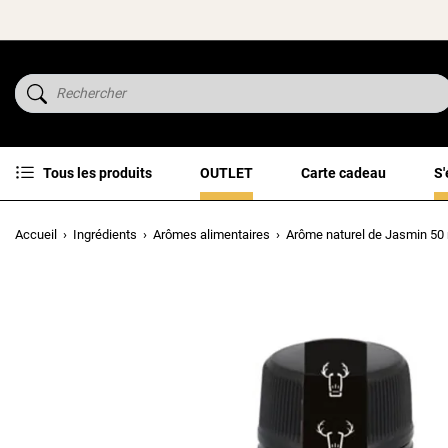
Tous les produits
OUTLET
Carte cadeau
S'
Accueil
Ingrédients
Arômes alimentaires
Arôme naturel de Jasmin 50