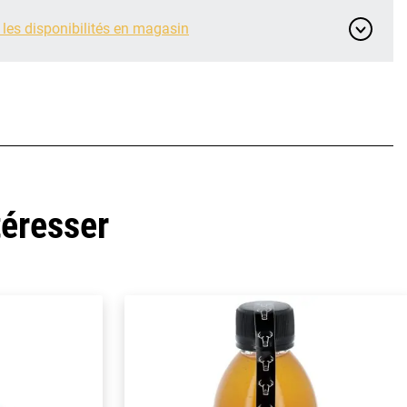
 les disponibilités en magasin
téresser