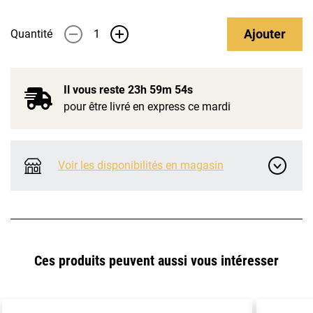
Ajouter
Quantité
-
+
Il vous reste
23h 59m 54s
pour être livré en express ce mardi
Voir les disponibilités en magasin
Ces produits peuvent aussi vous intéresser