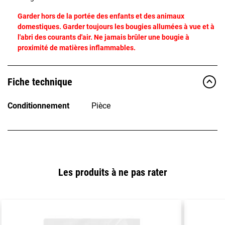
Garder hors de la portée des enfants et des animaux
domestiques. Garder toujours les bougies allumées à vue et à
l'abri des courants d'air. Ne jamais brûler une bougie à
proximité de matières inflammables.
Fiche technique
Conditionnement
Pièce
Les produits à ne pas rater