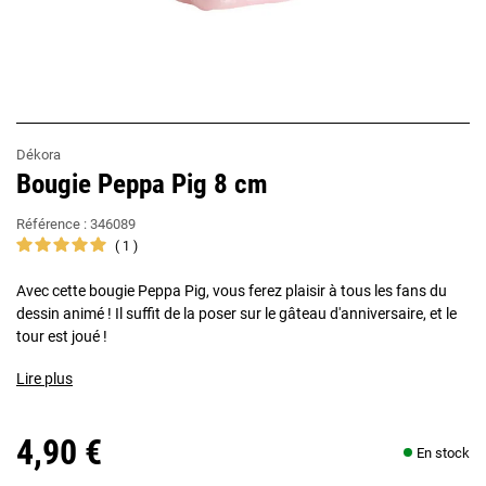
Dékora
Bougie Peppa Pig 8 cm
Référence :
346089
1
Avec cette bougie Peppa Pig, vous ferez plaisir à tous les fans du
dessin animé ! Il suffit de la poser sur le gâteau d'anniversaire, et le
tour est joué !
Lire plus
4,90 €
En stock