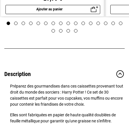
Ajouter au panier
Aperçu rapide
Description
Préparez des gourmandises dans ces caissettes provenant tout
droit du monde des sorciers : Harry Potter ! Ce set de 30
caissettes est parfait pour vos cupcakes, vos muffins ou encore
pour contenir les friandises de votre choix.
Elles sont fabriquées en papier de haute qualité doublées de
feuille métallique pour garantir qu'une graisse ne s'infiltre.