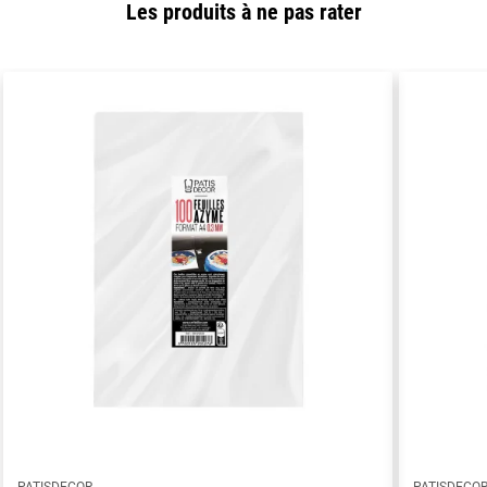
Les produits à ne pas rater