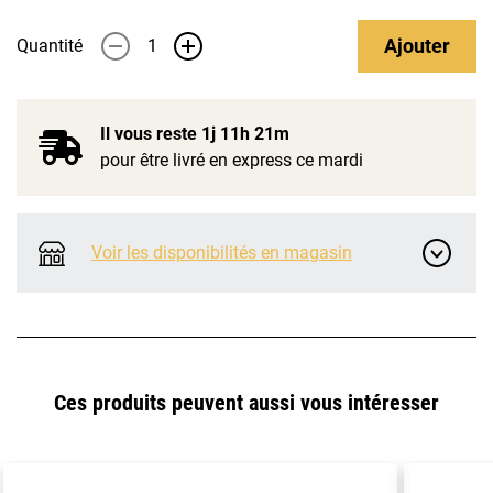
Ajouter
Quantité
-
+
Il vous reste
1j 11h 21m
pour être livré en express ce mardi
Voir les disponibilités en magasin
Ces produits peuvent aussi vous intéresser