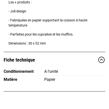
Les + produits :
- Joli design
- Fabriquées en papier supportant la cuisson à haute
température
- Parfaites pour les cupcakes et les muffins.
Dimensions : 30 x 52 mm
Fiche technique
Conditionnement
A l'unité
Matière
Papier