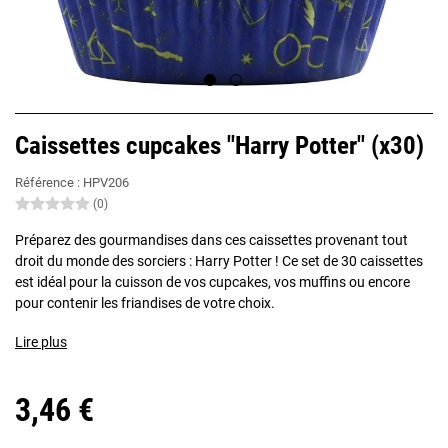
Caissettes cupcakes "Harry Potter" (x30)
Référence :
HPV206
(0)
Préparez des gourmandises dans ces caissettes provenant tout
droit du monde des sorciers : Harry Potter ! Ce set de 30 caissettes
est idéal pour la cuisson de vos cupcakes, vos muffins ou encore
pour contenir les friandises de votre choix.
Lire plus
3,46 €