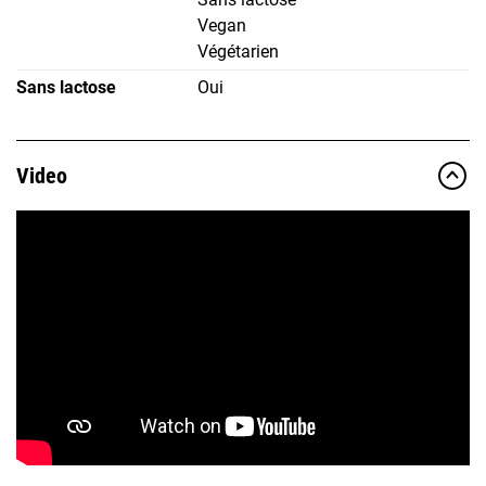
Vegan
Végétarien
Sans lactose
Oui
Video