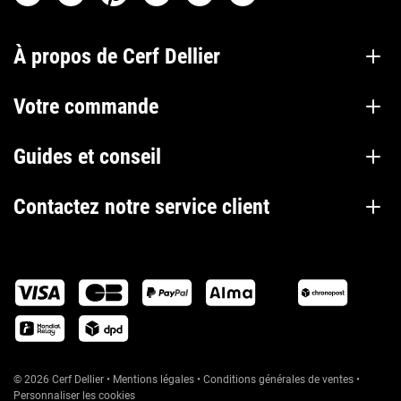
À propos de Cerf Dellier
Votre commande
Guides et conseil
Contactez notre service client
© 2026 Cerf Dellier
•
Mentions légales
•
Conditions générales de ventes
•
Personnaliser les cookies