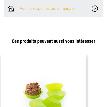
Voir les disponibilités en magasin
Ces produits peuvent aussi vous intéresser