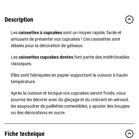
Description
Les
caissettes à cupcakes
sont
un moyen rapide
,
facile et
amusant de présenter vos cupcakes
! Ces caissettes sont
idéales pour la décoration de gâteaux.
Les
caissettes cupcakes dorées
font partie des indétrônables
classiques.
Elles sont fabriquées en papier supportant la cuisson à haute
température.
Après la cuisson et lorsque vos cupcakes seront froids, vous
pourrez les décorer avec du glaçage et du colorant en aérosol,
les saupoudrer de paillettes comestibles, y ajouter des bougies
ou des décorations en sucre.
Fiche technique