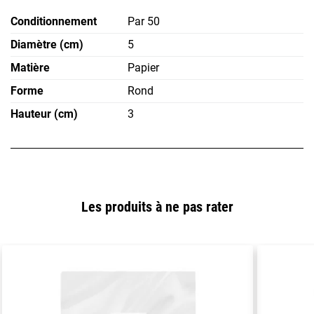
Conditionnement
Par 50
Diamètre (cm)
5
Matière
Papier
Forme
Rond
Hauteur (cm)
3
Les produits à ne pas rater