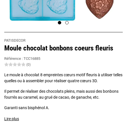
PATISDECOR
Moule chocolat bonbons coeurs fleuris
Référence :
TCC16885
(0)
Le moule à chocolat 8 empreintes cœurs motif fleuris à utiliser telles
quelles ou à assembler pour réaliser quatre cœurs 3D.
Il permet de réaliser des chocolats pleins, mais aussi des bonbons
fourrés au caramel, au grué de cacao, de ganache, etc.
Garanti sans bisphénol A.
Lire plus