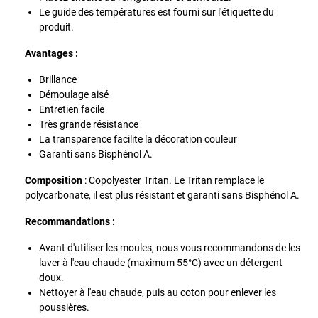
Le guide des températures est fourni sur l'étiquette du
produit.
Avantages :
Brillance
Démoulage aisé
Entretien facile
Très grande résistance
La transparence facilite la décoration couleur
Garanti sans Bisphénol A.
Composition
: Copolyester Tritan. Le Tritan remplace le
polycarbonate, il est plus résistant et garanti sans Bisphénol A.
Recommandations :
Avant d'utiliser les moules, nous vous recommandons de les
laver à l'eau chaude (maximum 55°C) avec un détergent
doux.
Nettoyer à l'eau chaude, puis au coton pour enlever les
poussières.