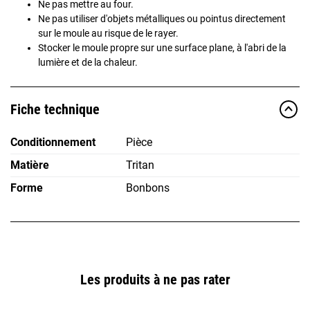
Ne pas mettre au four.
Ne pas utiliser d'objets métalliques ou pointus directement
sur le moule au risque de le rayer.
Stocker le moule propre sur une surface plane, à l'abri de la
lumière et de la chaleur.
Fiche technique
Conditionnement
Pièce
Matière
Tritan
Forme
Bonbons
Les produits à ne pas rater