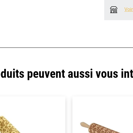
Voir
duits peuvent aussi vous in