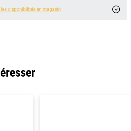
 les disponibilités en magasin
téresser