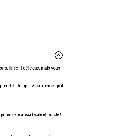
urs, ils sont délicieux, mais vous
 prend du temps. Voire même, qu'il
 jamais été aussi facile et rapide !