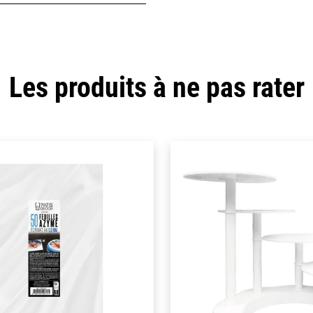
Les produits à ne pas rater