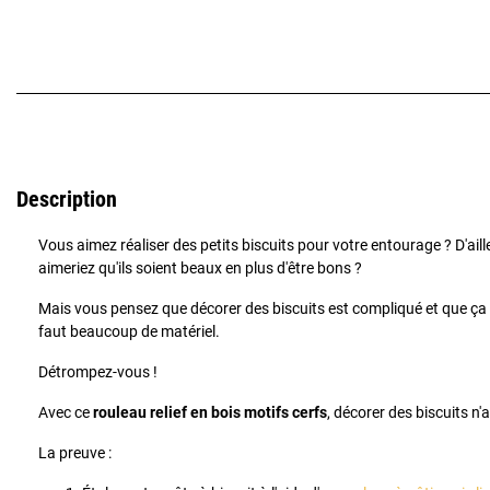
Description
Vous aimez réaliser des petits biscuits pour votre entourage ? D'aille
aimeriez qu'ils soient beaux en plus d'être bons ?
Mais vous pensez que décorer des biscuits est compliqué et que ça
faut beaucoup de matériel.
Détrompez-vous !
Avec ce
rouleau relief en bois motifs cerfs
, décorer des biscuits n'a
La preuve :