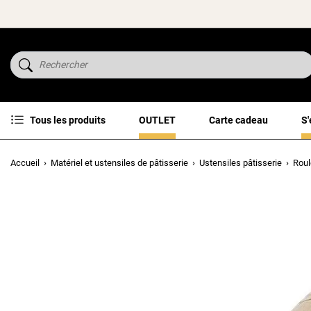
Tous les produits
OUTLET
Carte cadeau
S'
Accueil
Matériel et ustensiles de pâtisserie
Ustensiles pâtisserie
Roul