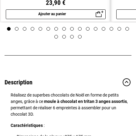
23,90 €
Ajouter au panier
Aperçu rapide
Description
Réalisez de superbes chocolats de Noël en forme de petits
anges, grâce à ce
moule à chocolat en tritan 3 anges assortis
,
permettant de réaliser 6 empreintes à assembler pour un
chocolat 3D.
Caractéristiques
: