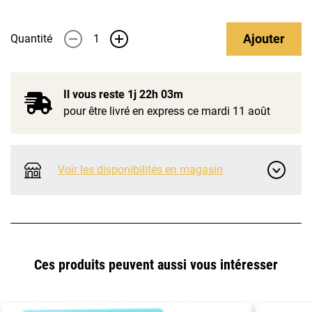
Ajouter
Quantité
-
+
Il vous reste
1j 22h 03m
pour être livré en express ce mardi 11 août
Voir les disponibilités en magasin
Ces produits peuvent aussi vous intéresser