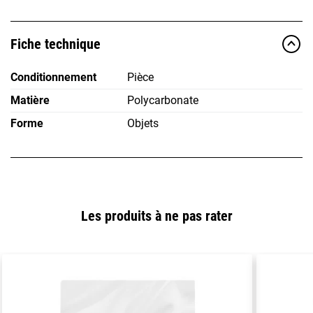
Fiche technique
Conditionnement
Pièce
Matière
Polycarbonate
Forme
Objets
Les produits à ne pas rater