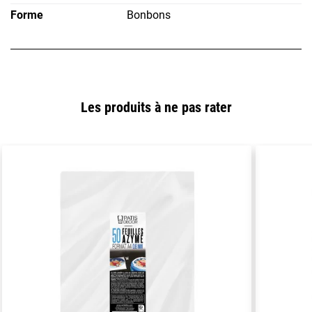
Forme
Bonbons
Les produits à ne pas rater