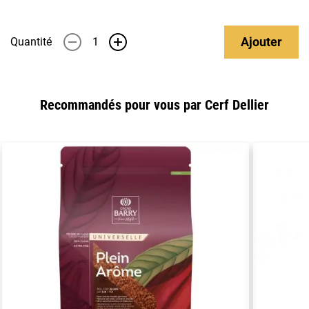
Ajouter
Quantité
-
+
Recommandés pour vous par Cerf Dellier