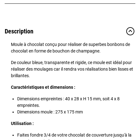
Description
Moule à chocolat conçu pour réaliser de superbes bonbons de
chocolat en forme de bouchon de champagne.
De couleur bleue, transparente et rigide, ce moule est idéal pour
réaliser des moulages car il rendra vos réalisations bien lisses et
brillantes.
Caractéristiques et dimensions :
Dimensions empreintes : 40 x 28 x H 15 mm, soit 4 x 8
empreintes.
Dimensions moule : 275 x 175 mm
Utilisation :
Faites fondre 3/4 de votre chocolat de couverture jusqu'à la