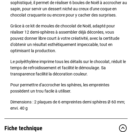
sophistiqué, il permet de réaliser 6 boules de Noël à accrocher au
sapin, pour servir un dessert niché au creux d'une coque en
chocolat craquante ou encore pour y cacher des surprises.
Grâce à ce kit de moules de chocolat de Noël, adapté pour
réaliser 12 demi-sphères à assembler déjà décorées, vous
pouvez donner libre court à votre créativité, avec la certitude
d'obtenir un résultat esthétiquement impeccable, tout en
optimisant la production.
Le polyéthylène imprime tous les détails sur le chocolat, réduit le
temps de refroidissement et facilité le démoulage. Sa
transparence facilité la décoration couleur.
Pour permettre d'accrocher les sphères, les empreintes
possèdent un trou facile à utiliser.
Dimensions : 2 plaques de 6 empreintes demi sphères Ø 60 mm;
envi. 40 g
Fiche technique