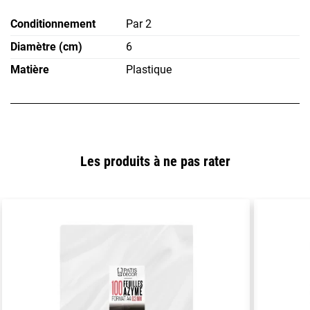
Conditionnement
Par 2
Diamètre (cm)
6
Matière
Plastique
Les produits à ne pas rater