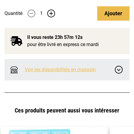
Ajouter
Quantité
-
+
Il vous reste
23h 57m 12s
pour être livré en express ce mardi
Voir les disponibilités en magasin
Ces produits peuvent aussi vous intéresser