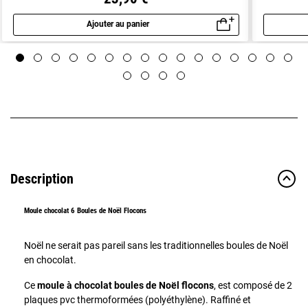
Ajouter au panier
Aperçu rapide
Description
Moule chocolat 6 Boules de Noël Flocons
Noël ne serait pas pareil sans les traditionnelles boules de Noël
en chocolat.
Ce
moule à chocolat boules de Noël flocons
, est composé de 2
plaques pvc thermoformées (polyéthylène). Raffiné et