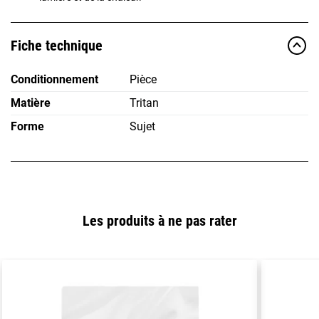
Fiche technique
Conditionnement
Pièce
Matière
Tritan
Forme
Sujet
Les produits à ne pas rater