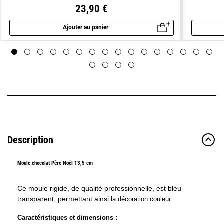
23,90 €
Ajouter au panier
Aperçu rapide
Description
Moule chocolat Père Noël 13,5 cm
Ce moule rigide, de qualité professionnelle, est bleu
transparent, permettant ainsi
la décoration couleur.
Caractéristiques et dimensions :