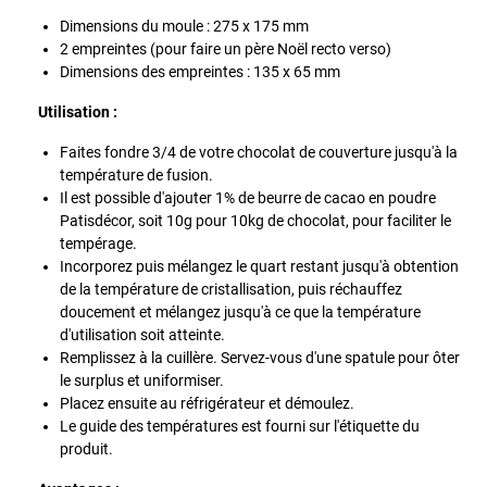
Dimensions du moule : 275 x 175 mm
2 empreintes (pour faire un père Noël recto verso)
Dimensions des empreintes : 135 x 65 mm
Utilisation :
Faites fondre 3/4 de votre chocolat de couverture jusqu'à la
température de fusion.
Il est possible d'ajouter 1% de beurre de cacao en poudre
Patisdécor, soit 10g pour 10kg de chocolat, pour faciliter le
tempérage.
Incorporez puis mélangez le quart restant jusqu'à obtention
de la température de cristallisation, puis réchauffez
doucement et mélangez jusqu'à ce que la température
d'utilisation soit atteinte.
Remplissez à la cuillère. Servez-vous d'une spatule pour ôter
le surplus et uniformiser.
Placez ensuite au réfrigérateur et démoulez.
Le guide des températures est fourni sur l'étiquette du
produit.