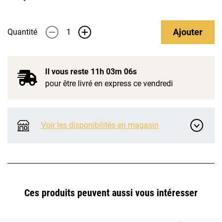
Ajouter
Quantité
-
+
Il vous reste
11h 03m 06s
pour être livré en express ce vendredi
Voir les disponibilités en magasin
Ces produits peuvent aussi vous intéresser