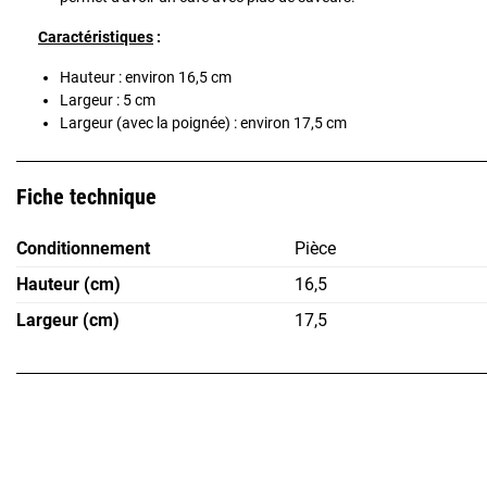
Caractéristiques
:
Hauteur : environ 16,5 cm
Largeur : 5 cm
Largeur (avec la poignée) : environ 17,5 cm
Fiche technique
Conditionnement
Pièce
Hauteur (cm)
16,5
Largeur (cm)
17,5