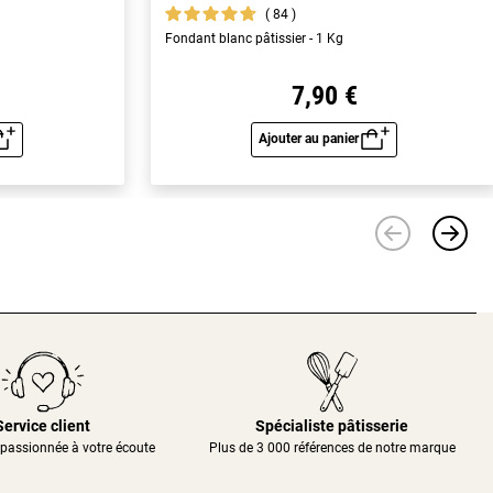
84
Fondant blanc pâtissier - 1 Kg
7,90 €
Ajouter au panier
u rapide
Aperçu rapide
Service client
Spécialiste pâtisserie
passionnée à votre écoute
Plus de 3 000 références de notre marque