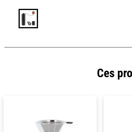
Ces pro