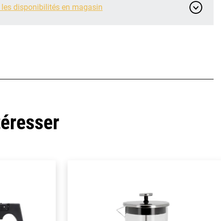
 les disponibilités en magasin
téresser