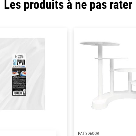
Les produits à ne pas rater
PATISDECOR