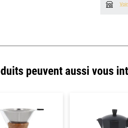
Voir
duits peuvent aussi vous in