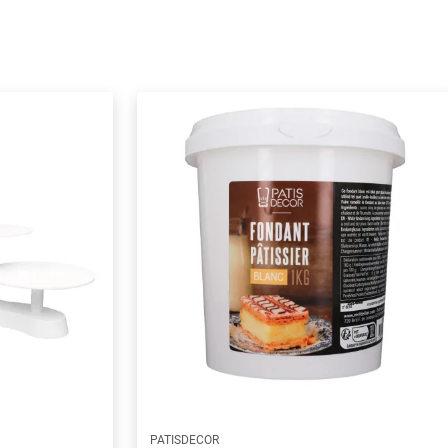
PATISDECOR