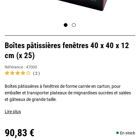
Boîtes pâtissières fenêtres 40 x 40 x 12
cm (x 25)
Référence :
47000
2
Boîtes pâtissières à fenêtres de forme carrée en carton, pour
emballer et transporter plateaux de mignardises sucrées et salées
et gâteaux de grande taille.
Lire plus
90,83 €
En stock