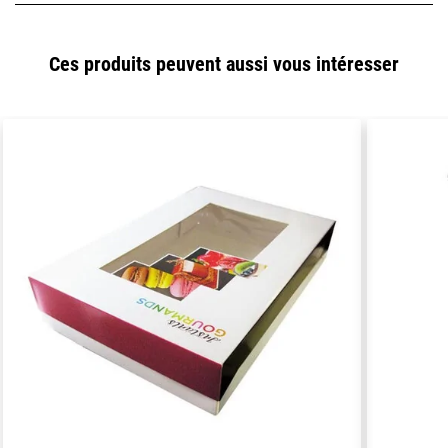
Ces produits peuvent aussi vous intéresser