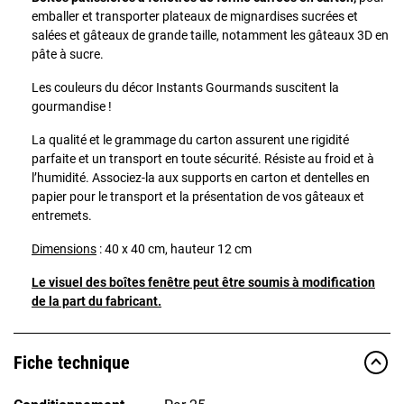
emballer et transporter plateaux de mignardises sucrées et
salées et gâteaux de grande taille, notamment les gâteaux 3D en
pâte à sucre.
Les couleurs du décor Instants Gourmands suscitent la
gourmandise !
La qualité et le grammage du carton assurent une rigidité
parfaite et un transport en toute sécurité. Résiste au froid et à
l’humidité. Associez-la aux supports en carton et dentelles en
papier pour le transport et la présentation de vos gâteaux et
entremets.
Dimensions
: 40 x 40 cm, hauteur 12 cm
Le visuel des boîtes fenêtre peut être soumis à modification
de la part du fabricant.
Fiche technique