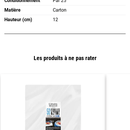
Conditionnement
Par 25
Matière
Carton
Hauteur (cm)
12
Les produits à ne pas rater