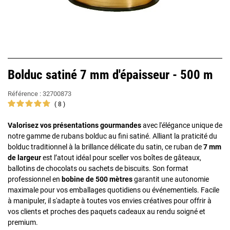
Bolduc satiné 7 mm d'épaisseur - 500 m
Référence :
32700873
8
Valorisez vos présentations gourmandes
avec l'élégance unique de
notre gamme de rubans bolduc au fini satiné. Alliant la praticité du
bolduc traditionnel à la brillance délicate du satin, ce ruban de
7 mm
de largeur
est l’atout idéal pour sceller vos boîtes de gâteaux,
ballotins de chocolats ou sachets de biscuits. Son format
professionnel en
bobine de 500 mètres
garantit une autonomie
maximale pour vos emballages quotidiens ou événementiels. Facile
à manipuler, il s'adapte à toutes vos envies créatives pour offrir à
vos clients et proches des paquets cadeaux au rendu soigné et
premium.