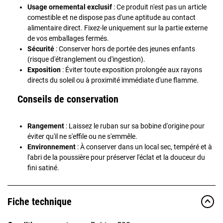
Usage ornemental exclusif
: Ce produit n'est pas un article
comestible et ne dispose pas d'une aptitude au contact
alimentaire direct. Fixez-le uniquement sur la partie externe
de vos emballages fermés.
Sécurité
: Conserver hors de portée des jeunes enfants
(risque d'étranglement ou d'ingestion).
Exposition
: Éviter toute exposition prolongée aux rayons
directs du soleil ou à proximité immédiate d'une flamme.
Conseils de conservation
Rangement
: Laissez le ruban sur sa bobine d'origine pour
éviter qu'il ne s'effile ou ne s'emmêle.
Environnement
: À conserver dans un local sec, tempéré et à
l'abri de la poussière pour préserver l'éclat et la douceur du
fini satiné.
Fiche technique