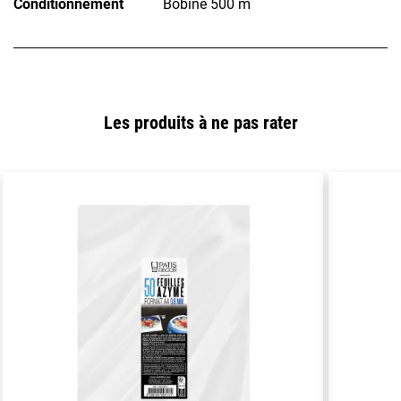
Conditionnement
Bobine 500 m
Les produits à ne pas rater