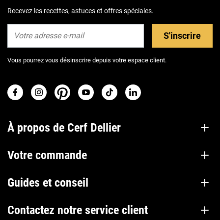
Recevez les recettes, astuces et offres spéciales.
S'inscrire
Vous pourrez vous désinscrire depuis votre espace client.
À propos de Cerf Dellier
Votre commande
Guides et conseil
Contactez notre service client