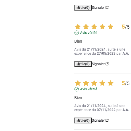
Utile
(0)
Signaler
5
/
5
Avis vérifié
Bien
Avis du
21/11/2024
, suite à une
expérience du
27/05/2023
par
A.A.
Utile
(0)
Signaler
5
/
5
Avis vérifié
Bien
Avis du
21/11/2024
, suite à une
expérience du
07/11/2022
par
A.A.
Utile
(0)
Signaler