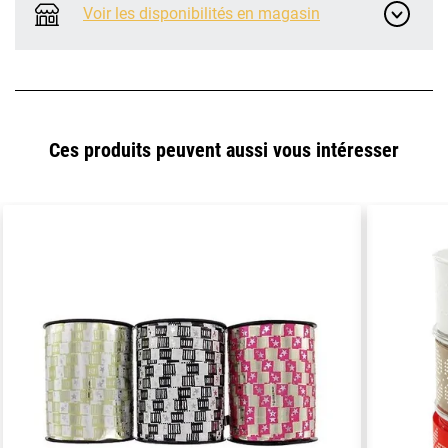
Voir les disponibilités en magasin
Ces produits peuvent aussi vous intéresser