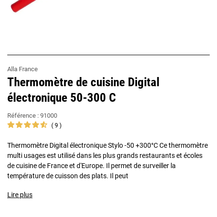
Alla France
Thermomètre de cuisine Digital
électronique 50-300 C
Référence :
91000
9
Thermomètre Digital électronique Stylo -50 +300°C Ce thermomètre
multi usages est utilisé dans les plus grands restaurants et écoles
de cuisine de France et d'Europe. Il permet de surveiller la
température de cuisson des plats. Il peut
Lire plus