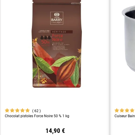
62
Chocolat pistoles Force Noire 50 % 1 kg
Cuiseur Bain
14,90 €