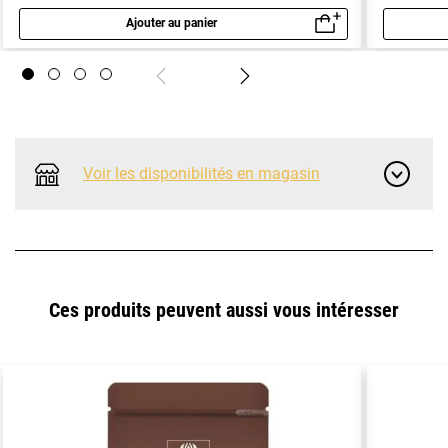
Ajouter au panier
Aperçu rapide
Voir les disponibilités en magasin
Ces produits peuvent aussi vous intéresser