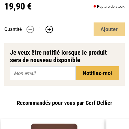
19,90 €
Rupture de stock
Ajouter
Quantité
-
+
Je veux être notifié lorsque le produit
sera de nouveau disponible
Notifiez-moi
Recommandés pour vous par Cerf Dellier