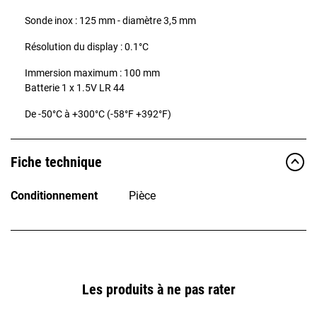
Sonde inox : 125 mm - diamètre 3,5 mm
Résolution du display : 0.1°C
Immersion maximum : 100 mm
Batterie 1 x 1.5V LR 44
De -50°C à +300°C (-58°F +392°F)
Fiche technique
Conditionnement
Pièce
Les produits à ne pas rater