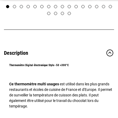
Description
Thermomètre Digital électronique Stylo -50 +300°C
Ce thermomètre multi usages
est utilisé dans les plus grands
restaurants et écoles de cuisine de France et d'Europe. Il permet
de surveiller la température de cuisson des plats. Il peut
également être utilisé pour le travail du chocolat lors du
tempérage.