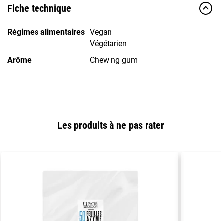
Fiche technique
Régimes alimentaires
Vegan
Végétarien
Arôme
Chewing gum
Les produits à ne pas rater