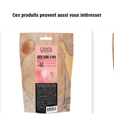
Ces produits peuvent aussi vous intéresser