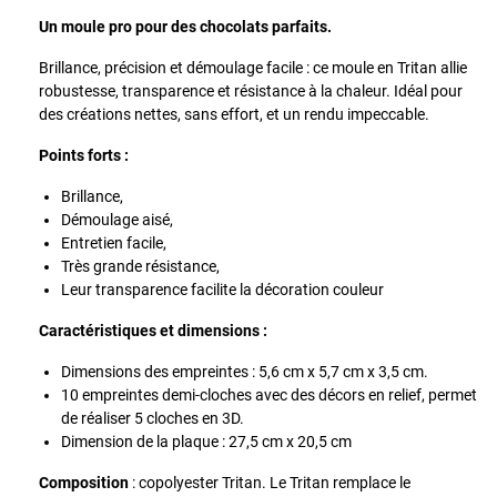
Un moule pro pour des chocolats parfaits.
Brillance, précision et démoulage facile : ce moule en Tritan allie
robustesse, transparence et résistance à la chaleur. Idéal pour
des créations nettes, sans effort, et un rendu impeccable.
Points forts :
Brillance,
Démoulage aisé,
Entretien facile,
Très grande résistance,
Leur transparence facilite la décoration couleur
Caractéristiques et dimensions :
Dimensions des empreintes : 5,6 cm x 5,7 cm x 3,5 cm.
10 empreintes demi-cloches avec des décors en relief, permet
de réaliser 5 cloches en 3D.
Dimension de la plaque : 27,5 cm x 20,5 cm
Composition
: copolyester Tritan. Le Tritan remplace le