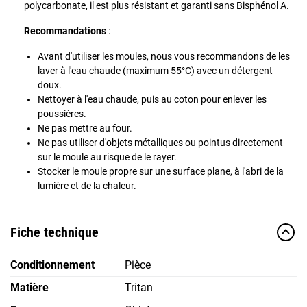
polycarbonate, il est plus résistant et garanti sans Bisphénol A.
Recommandations
:
Avant d'utiliser les moules, nous vous recommandons de les
laver à l'eau chaude (maximum 55°C) avec un détergent
doux.
Nettoyer à l'eau chaude, puis au coton pour enlever les
poussières.
Ne pas mettre au four.
Ne pas utiliser d'objets métalliques ou pointus directement
sur le moule au risque de le rayer.
Stocker le moule propre sur une surface plane, à l'abri de la
lumière et de la chaleur.
Fiche technique
Conditionnement
Pièce
Matière
Tritan