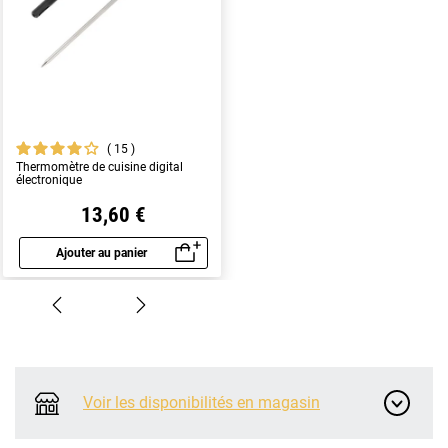
15
Thermomètre de cuisine digital
électronique
13,60 €
Ajouter au panier
Aperçu rapide
Voir les disponibilités en magasin