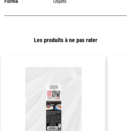
Forme
Objets
Les produits à ne pas rater