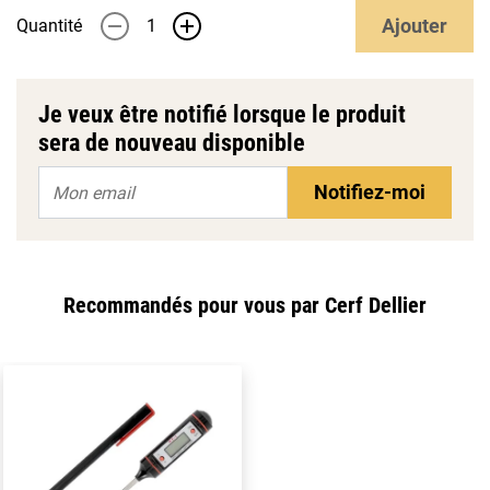
Ajouter
Quantité
-
+
Je veux être notifié lorsque le produit
sera de nouveau disponible
Notifiez-moi
Recommandés pour vous par Cerf Dellier