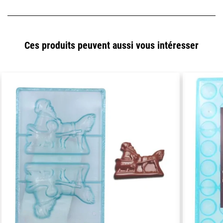
Ces produits peuvent aussi vous intéresser