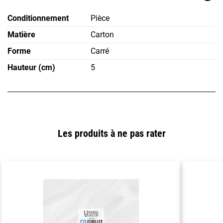
Conditionnement
Pièce
Matière
Carton
Forme
Carré
Hauteur (cm)
5
Les produits à ne pas rater