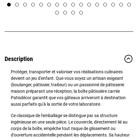
Description
Protéger, transporter et valoriser vos réalisations culinaires
devient un jeu d'enfant. Que vous soyez un artisan exigeant
(boulanger, pâtissier, traiteur) ou un passionné de pâtisserie
maison préparant une réception, la boîte pâtissière carrée
Patisdécor garantit que vos gâteaux arriveront à destination
aussi parfaits qu'à la sortie de votre laboratoire.
Ce classique de l'emballage se distingue par sa structure
ingénieuse en une seule pièce. Le couvercle, directement lié au
corps de la boîte, empêche tout risque de glissement ou
d'ouverture accidentelle pendant les déplacements. Sa hauteur