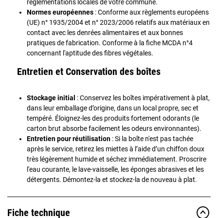
réglementations locales de votre commune.
Normes européennes
: Conforme aux règlements européens
(UE) n° 1935/2004 et n° 2023/2006 relatifs aux matériaux en
contact avec les denrées alimentaires et aux bonnes
pratiques de fabrication. Conforme à la fiche MCDA n°4
concernant l'aptitude des fibres végétales.
Entretien et Conservation des boîtes
Stockage initial
: Conservez les boîtes impérativement à plat,
dans leur emballage d’origine, dans un local propre, sec et
tempéré. Éloignez-les des produits fortement odorants (le
carton brut absorbe facilement les odeurs environnantes).
Entretien pour réutilisation
: Si la boîte n'est pas tachée
après le service, retirez les miettes à l’aide d’un chiffon doux
très légèrement humide et séchez immédiatement. Proscrire
l'eau courante, le lave-vaisselle, les éponges abrasives et les
détergents. Démontez-la et stockez-la de nouveau à plat.
Fiche technique