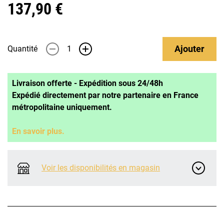
137,90 €
Ajouter
Quantité
-
+
Livraison offerte - Expédition sous 24/48h
Expédié directement par notre partenaire en France
métropolitaine uniquement.
En savoir plus.
Voir les disponibilités en magasin