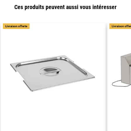
Ces produits peuvent aussi vous intéresser
Livraison offerte
Livraison offe