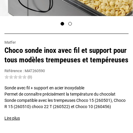
Matfer
Choco sonde inox avec fil et support pour
tous modèles trempeuses et tempéreuses
Référence :
MAT260590
(0)
Sonde avec fil + support en acier inoxydable
Permet de connaître précisément la température du chocolat
Sonde compatible avec les trempeuses Choco 15 (260501), Choco
R 15 (260510) choco 22 T (260522) et Choco 10 (260456)
Lire plus