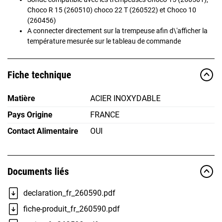
Choco R 15 (260510) choco 22 T (260522) et Choco 10
(260456)
A connecter directement sur la trempeuse afin d\'afficher la
température mesurée sur le tableau de commande
Fiche technique
Matière
ACIER INOXYDABLE
Pays Origine
FRANCE
Contact Alimentaire
OUI
Documents liés
declaration_fr_260590.pdf
fiche-produit_fr_260590.pdf