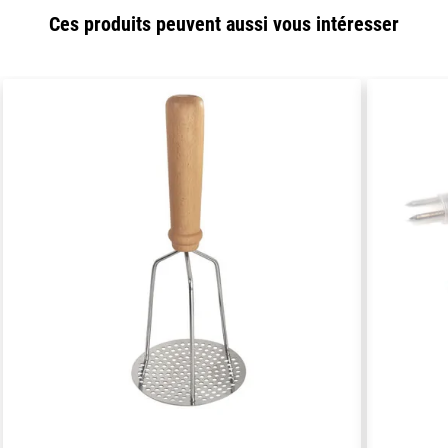
Ces produits peuvent aussi vous intéresser