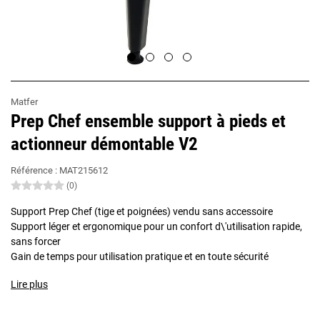
Matfer
Prep Chef ensemble support à pieds et
actionneur démontable V2
Référence :
MAT215612
(0)
Support Prep Chef (tige et poignées) vendu sans accessoire
Support léger et ergonomique pour un confort d\'utilisation rapide,
sans forcer
Gain de temps pour utilisation pratique et en toute sécurité
Lire plus