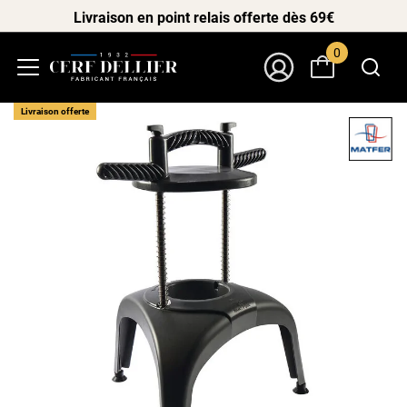
Livraison en point relais offerte dès 69€
0
Menu
Mon Compte
Livraison offerte