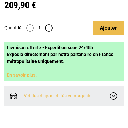
209,90 €
Ajouter
Quantité
-
+
Livraison offerte - Expédition sous 24/48h
Expédié directement par notre partenaire en France
métropolitaine uniquement.
En savoir plus.
Voir les disponibilités en magasin