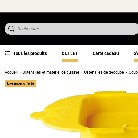
Tous les produits
OUTLET
Carte cadeau
S'
Accueil
Ustensiles et matériel de cuisine
Ustensiles de découpe
Coup
Livraison offerte