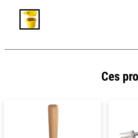
Ces pro