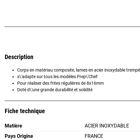
Description
Corps en matériau composite, lames en acier inoxydable tremp
s\'adapte sur tous les modèles Prep\'Chef
Pour réaliser des frites régulières de 8x16mm
Doté d\'une grande durabilité et solidité
Fiche technique
Matière
ACIER INOXYDABLE
Pays Origine
FRANCE