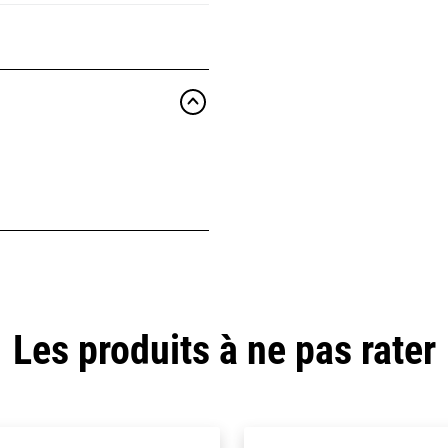
Les produits à ne pas rater