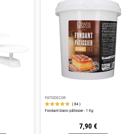
PATISDECOR
84
Fondant blanc pâtissier - 1 Kg
7,90 €