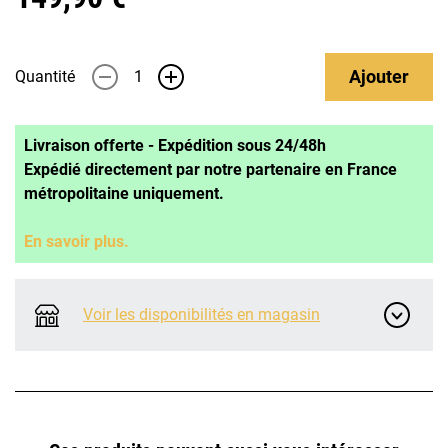
Ajouter
Quantité
-
+
Livraison offerte - Expédition sous 24/48h
Expédié directement par notre partenaire en France
métropolitaine uniquement.
En savoir plus.
Voir les disponibilités en magasin