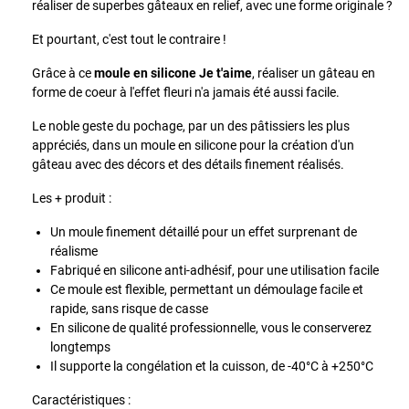
réaliser de superbes gâteaux en relief, avec une forme originale ?
Et pourtant, c'est tout le contraire !
Grâce à ce
moule en silicone Je t'aime
, réaliser un gâteau en
forme de coeur à l'effet fleuri n'a jamais été aussi facile.
Le noble geste du pochage, par un des pâtissiers les plus
appréciés, dans un moule en silicone pour la création d'un
gâteau avec des décors et des détails finement réalisés.
Les + produit :
Un moule finement détaillé pour un effet surprenant de
réalisme
Fabriqué en silicone anti-adhésif, pour une utilisation facile
Ce moule est flexible, permettant un démoulage facile et
rapide, sans risque de casse
En silicone de qualité professionnelle, vous le conserverez
longtemps
Il supporte la congélation et la cuisson, de -40°C à +250°C
Caractéristiques :