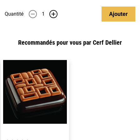
Ajouter
Quantité
-
+
Recommandés pour vous par Cerf Dellier