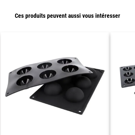
Ces produits peuvent aussi vous intéresser