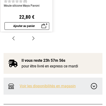
(0)
Moule silicone Maya Pavoni
22,80 €
Ajouter au panier
Aperçu rapide
Il vous reste
23h 57m 56s
pour être livré en express ce mardi
Voir les disponibilités en magasin