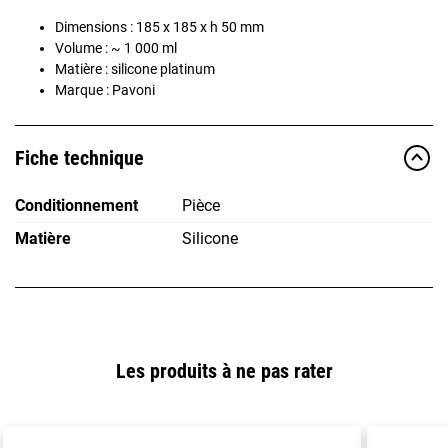
Dimensions : 185 x 185 x h 50 mm
Volume : ~ 1 000 ml
Matière : silicone platinum
Marque : Pavoni
Fiche technique
Conditionnement
Pièce
Matière
Silicone
Les produits à ne pas rater