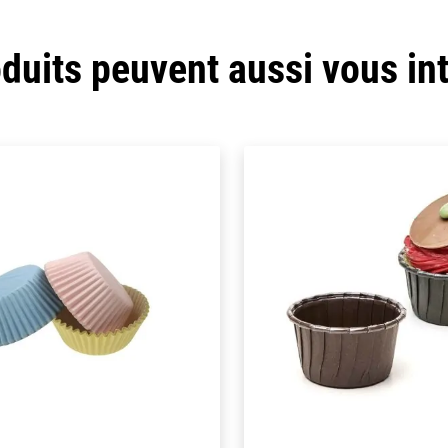
duits peuvent aussi vous in