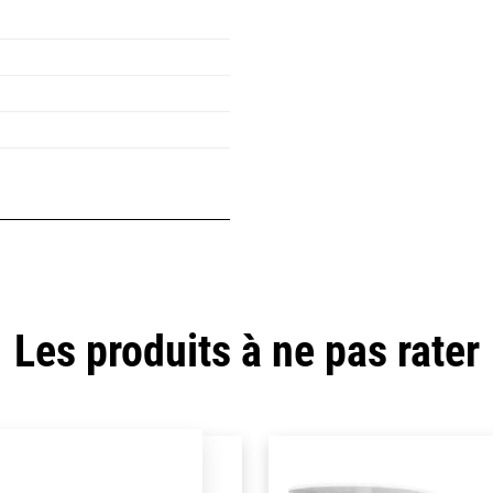
Les produits à ne pas rater