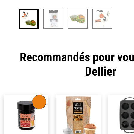
Recommandés pour vous
Dellier