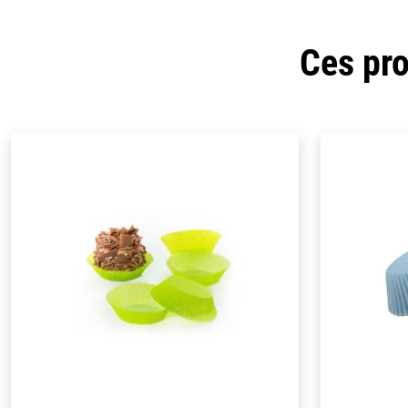
Ces pro