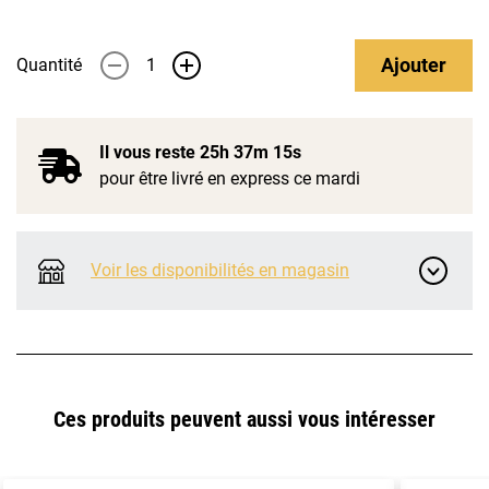
Ajouter
Quantité
-
+
Il vous reste
25h 37m 15s
pour être livré en express ce mardi
Voir les disponibilités en magasin
Ces produits peuvent aussi vous intéresser