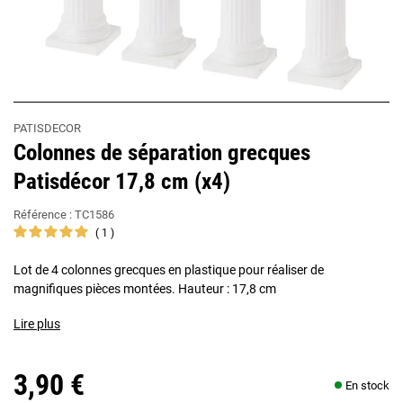
PATISDECOR
Colonnes de séparation grecques
Patisdécor 17,8 cm (x4)
Référence :
TC1586
1
Lot de 4 colonnes grecques en plastique pour réaliser de
magnifiques pièces montées. Hauteur : 17,8 cm
Lire plus
3,90 €
En stock