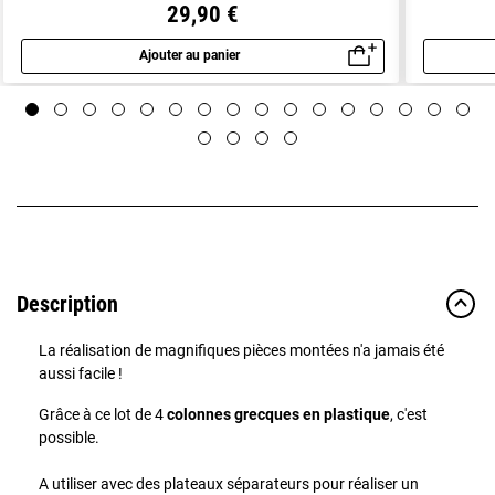
29,90 €
Ajouter au panier
Aperçu rapide
Description
La réalisation de magnifiques pièces montées n'a jamais été
aussi facile !
Grâce à ce lot de 4
colonnes grecques en plastique
, c'est
possible.
A utiliser avec des plateaux séparateurs pour réaliser un