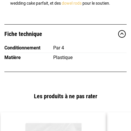
wedding cake parfait, et des
dowel rods
pour le soutien.
Fiche technique
Conditionnement
Par 4
Matière
Plastique
Les produits à ne pas rater