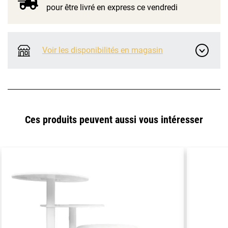
pour être livré en express ce vendredi
Voir les disponibilités en magasin
Ces produits peuvent aussi vous intéresser