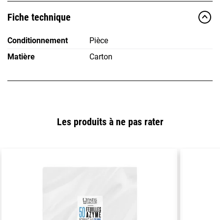
Fiche technique
Conditionnement
Pièce
Matière
Carton
Les produits à ne pas rater