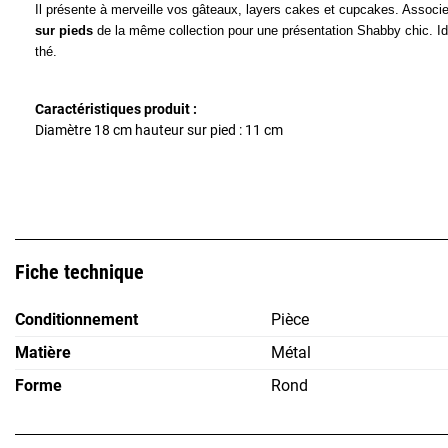
Il présente à merveille vos gâteaux, layers cakes et cupcakes. Associ
sur pieds
de la même collection pour une présentation Shabby chic. Idé
thé.
Caractéristiques produit :
Diamètre 18 cm hauteur sur pied : 11 cm
Fiche technique
Conditionnement
Pièce
Matière
Métal
Forme
Rond