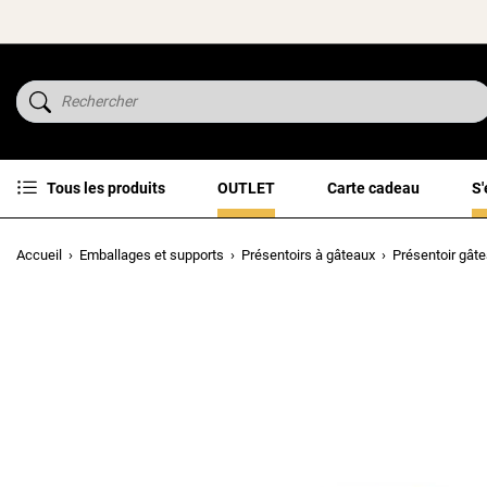
Tous les produits
OUTLET
Carte cadeau
S'
Accueil
Emballages et supports
Présentoirs à gâteaux
Présentoir gât