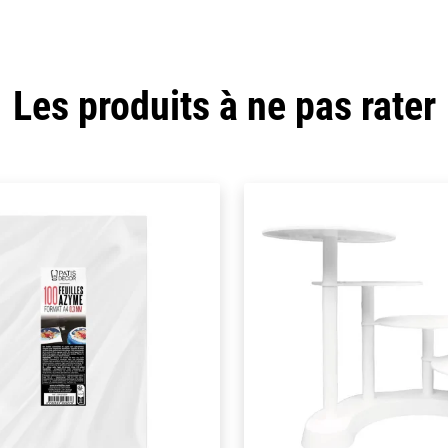
Les produits à ne pas rater