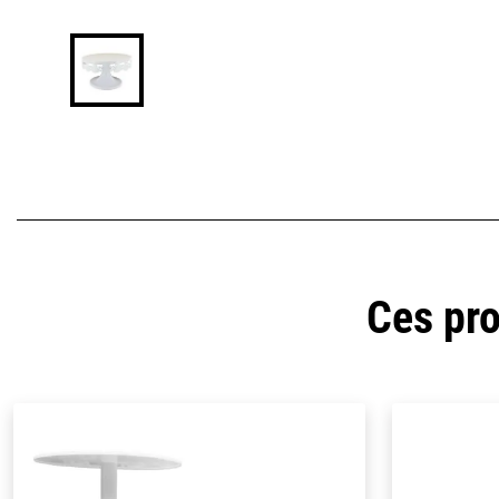
Ces pro