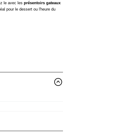
ez le avec les
présentoirs gateaux
al pour le dessert ou l'heure du