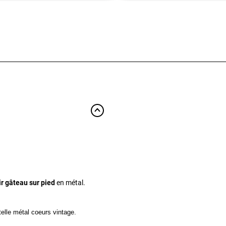
ir gâteau sur pied
en métal.
elle métal coeurs vintage.