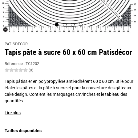
PATISDECOR
Tapis pâte à sucre 60 x 60 cm Patisdécor
Référence :
TC1202
(0)
Tapis pâtissier en polypropylène anti-adhérent 60 x 60 cm, utile pour
étaler les pâtes et la pâte à sucre et pour la couverture des gâteaux
cake design. Contient les marquages cm/inches et le tableau des
quantités.
Lire plus
Tailles disponibles