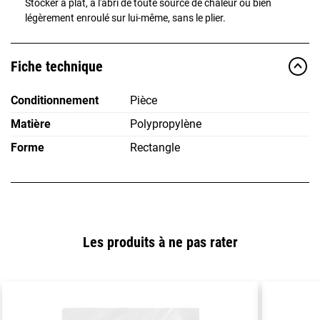
Stocker à plat, à l'abri de toute source de chaleur ou bien
légèrement enroulé sur lui-même, sans le plier.
Fiche technique
Conditionnement
Pièce
Matière
Polypropylène
Forme
Rectangle
Les produits à ne pas rater