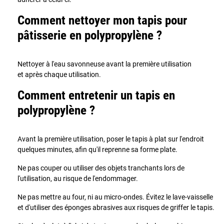
Comment nettoyer mon tapis pour
pâtisserie en polypropylène ?
Nettoyer à l'eau savonneuse avant la première utilisation
et après chaque utilisation.
Comment entretenir un tapis en
polypropylène ?
Avant la première utilisation, poser le tapis à plat sur l'endroit
quelques minutes, afin qu'il reprenne sa forme plate.
Ne pas couper ou utiliser des objets tranchants lors de
l'utilisation, au risque de l'endommager.
Ne pas mettre au four, ni au micro-ondes. Évitez le lave-vaisselle
et d'utiliser des éponges abrasives aux risques de griffer le tapis.