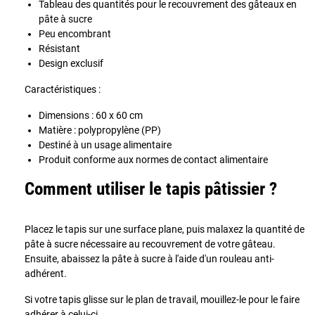
Tableau des quantités pour le recouvrement des gâteaux en
pâte à sucre
Peu encombrant
Résistant
Design exclusif
Caractéristiques :
Dimensions : 60 x 60 cm
Matière : polypropylène (PP)
Destiné à un usage alimentaire
Produit conforme aux normes de contact alimentaire
Comment utiliser le tapis pâtissier ?
Placez le tapis sur une surface plane, puis malaxez la quantité de
pâte à sucre nécessaire au recouvrement de votre gâteau.
Ensuite, abaissez la pâte à sucre à l'aide d'un rouleau anti-
adhérent.
Si votre tapis glisse sur le plan de travail, mouillez-le pour le faire
adhérer à celui-ci.