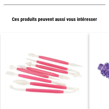
Ces produits peuvent aussi vous intéresser