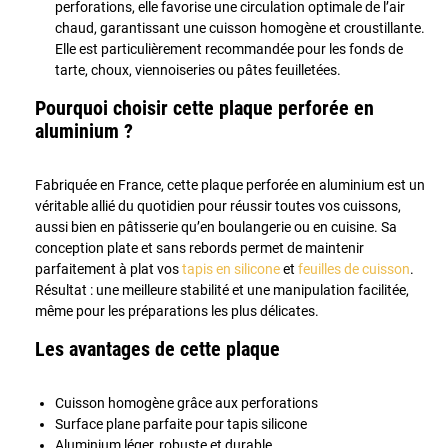
perforations, elle favorise une circulation optimale de l’air
chaud, garantissant une cuisson homogène et croustillante.
Elle est particulièrement recommandée pour les fonds de
tarte, choux, viennoiseries ou pâtes feuilletées.
Pourquoi choisir cette plaque perforée en
aluminium ?
Fabriquée en France, cette plaque perforée en aluminium est un
véritable allié du quotidien pour réussir toutes vos cuissons,
aussi bien en pâtisserie qu’en boulangerie ou en cuisine. Sa
conception plate et sans rebords permet de maintenir
parfaitement à plat vos
tapis en silicone
et
feuilles de cuisson
.
Résultat : une meilleure stabilité et une manipulation facilitée,
même pour les préparations les plus délicates.
Les avantages de cette plaque
Cuisson homogène grâce aux perforations
Surface plane parfaite pour tapis silicone
Aluminium léger, robuste et durable