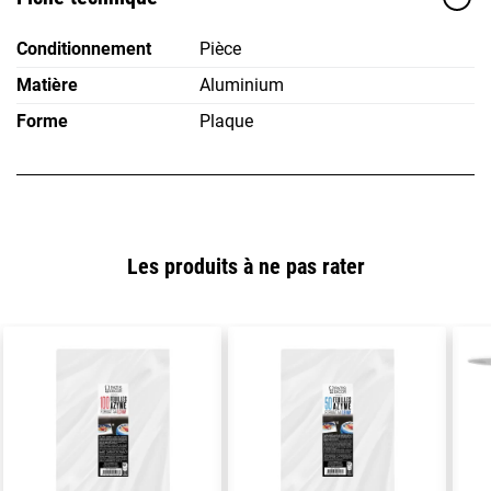
Conditionnement
Pièce
Matière
Aluminium
Forme
Plaque
Les produits à ne pas rater