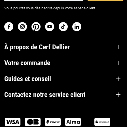
Vous pourrez vous désinscrire depuis votre espace client.
À propos de Cerf Dellier
Votre commande
Guides et conseil
Contactez notre service client