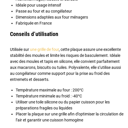
Idéale pour usage intensif
Passe au four et au congélateur
Dimensions adaptées aux four ménagers
Fabriquée en France
Conseils d’utilisation
Utilisée sur
une grille de four
, cette plaque assure une excellente
stabilité des moules et limite les risques de basculement. Idéale
avec des moules et tapis en silicone, elle convient parfaitement
aux macarons, biscuits ou tuiles. Polyvalente, elle s’utilise aussi
au congélateur comme support pour la prise au froid des
entremets et desserts.
Température maximale au four : 200°C
Température minimale au froid : -40°C
Utiliser une toile silicone ou du papier cuisson pour les
préparations fragiles ou liquides
Placer la plaque sur une grille afin d’optimiser la circulation de
l’air et garantir une cuisson homogène