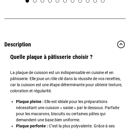
Description
Quelle plaque à pâtisserie choisir ?
La plaque de cuisson est un indispensable en cuisine et en
pâtisserie. Elle joue un rôle clé dans la réussite de vos recettes,
car la cuisson est une étape déterminante pour obtenir texture,
coloration et régularité.
Plaque pleine :
Elle est idéale pour les préparations
nécessitant une cuisson « saisie » par le dessous. Parfaite
pour les macarons, biscuits ou certaines pâtes qui
demandent une base bien uniforme.
Plaque perforée :
C’est la plus polyvalente. Grâce à ses