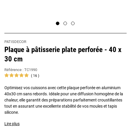
PATISDECOR
Plaque à pâtisserie plate perforée - 40 x
30 cm
Référence :
TC1990
16
Optimisez vos cuissons avec cette plaque perforée en aluminium
40x30 cm sans rebords. Idéale pour une diffusion homogène de la
chaleur, elle garantit des préparations parfaitement croustillantes
tout en assurant une excellente stabilité de vos moules et tapis
silicone.
Lire plus