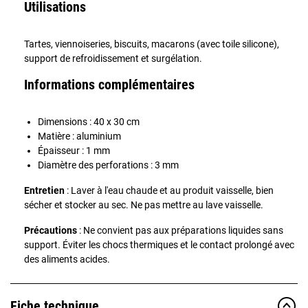
Utilisations
Tartes, viennoiseries, biscuits, macarons (avec toile silicone),
support de refroidissement et surgélation.
Informations complémentaires
Dimensions : 40 x 30 cm
Matière : aluminium
Épaisseur : 1 mm
Diamètre des perforations : 3 mm
Entretien
: Laver à l'eau chaude et au produit vaisselle, bien
sécher et stocker au sec. Ne pas mettre au lave vaisselle.
Précautions
: Ne convient pas aux préparations liquides sans
support. Éviter les chocs thermiques et le contact prolongé avec
des aliments acides.
Fiche technique